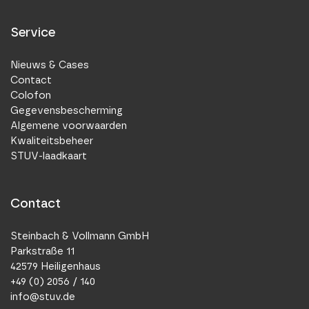
Service
Nieuws & Cases
Contact
Colofon
Gegevensbescherming
Algemene voorwaarden
Kwaliteitsbeheer
STUV-laadkaart
Contact
Steinbach & Vollmann GmbH
Parkstraße 11
42579 Heiligenhaus
+49 (0) 2056 / 140
info@stuv.de