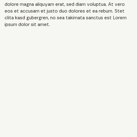
dolore magna aliquyam erat, sed diam voluptua. At vero
eos et accusam et justo duo dolores et ea rebum. Stet
clita kasd gubergren, no sea takimata sanctus est Lorem
ipsum dolor sit amet.