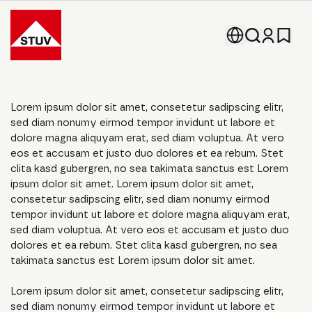
Go To the Homepage
Lorem ipsum dolor sit amet, consetetur sadipscing elitr,
sed diam nonumy eirmod tempor invidunt ut labore et
dolore magna aliquyam erat, sed diam voluptua. At vero
eos et accusam et justo duo dolores et ea rebum. Stet
clita kasd gubergren, no sea takimata sanctus est Lorem
ipsum dolor sit amet. Lorem ipsum dolor sit amet,
consetetur sadipscing elitr, sed diam nonumy eirmod
tempor invidunt ut labore et dolore magna aliquyam erat,
sed diam voluptua. At vero eos et accusam et justo duo
dolores et ea rebum. Stet clita kasd gubergren, no sea
takimata sanctus est Lorem ipsum dolor sit amet.
Lorem ipsum dolor sit amet, consetetur sadipscing elitr,
sed diam nonumy eirmod tempor invidunt ut labore et