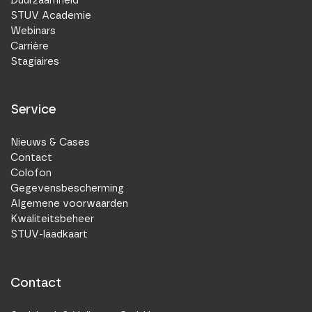
STUV Academie
Webinars
Carrière
Stagiaires
Service
Nieuws & Cases
Contact
Colofon
Gegevensbescherming
Algemene voorwaarden
Kwaliteitsbeheer
STUV-laadkaart
Contact