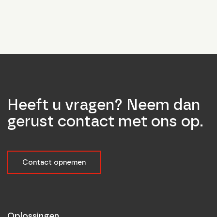
Heeft u vragen? Neem dan
gerust contact met ons op.
Contact opnemen
Oplossingen