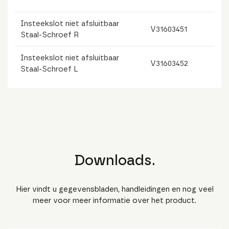
Insteekslot niet afsluitbaar
V31603451
Staal-Schroef R
Insteekslot niet afsluitbaar
V31603452
Staal-Schroef L
Downloads.
Hier vindt u gegevensbladen, handleidingen en nog veel
meer voor meer informatie over het product.