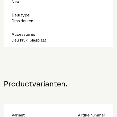
Nee
Deurtype
Draaideuren
Accessoires
Deurkruk, Slagplaat
Productvarianten.
Variant
Artikelnummer