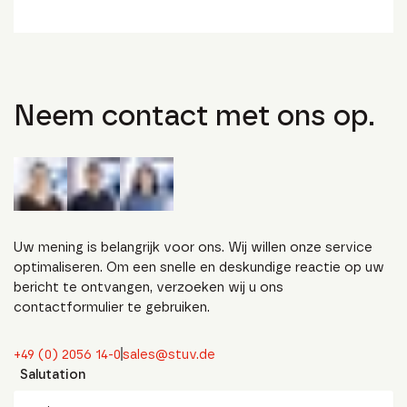
Neem contact met ons op.
Uw mening is belangrijk voor ons. Wij willen onze service
optimaliseren. Om een snelle en deskundige reactie op uw
bericht te ontvangen, verzoeken wij u ons
contactformulier te gebruiken.
+49 (0) 2056 14-0
sales@stuv.de
Salutation