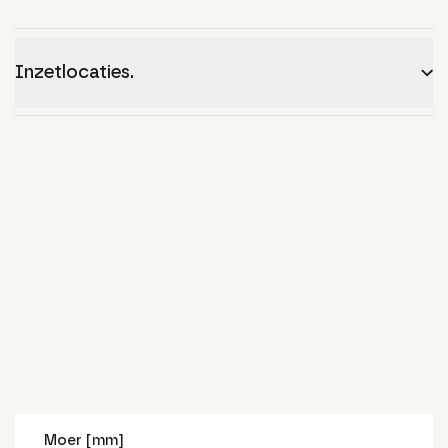
Inzetlocaties.
Moer [mm]