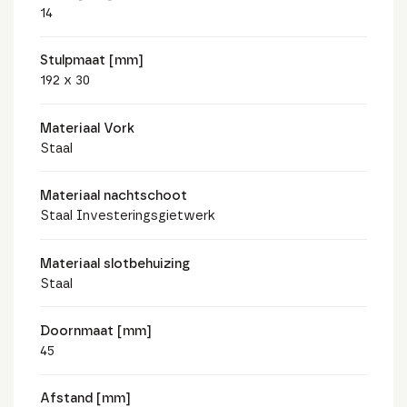
14
Stulpmaat [mm]
192 x 30
Materiaal Vork
Staal
Materiaal nachtschoot
Staal Investeringsgietwerk
Materiaal slotbehuizing
Staal
Doornmaat [mm]
45
Afstand [mm]