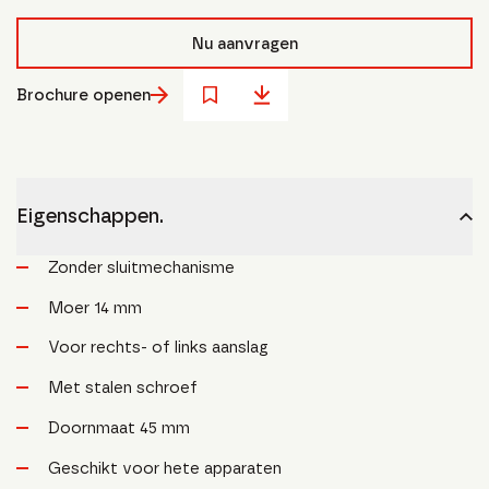
Nu aanvragen
Brochure openen
Eigenschappen.
Zonder sluitmechanisme
Moer 14 mm
Voor rechts- of links aanslag
Met stalen schroef
Doornmaat 45 mm
Geschikt voor hete apparaten