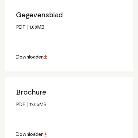
Gegevensblad
PDF
|
1.08
MB
Downloaden
Brochure
PDF
|
17.05
MB
Downloaden