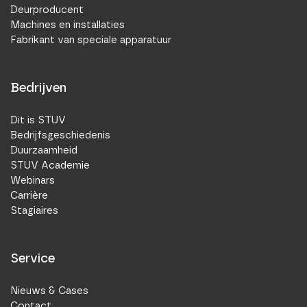
Deurproducent
Machines en installaties
Fabrikant van speciale apparatuur
Bedrijven
Dit is STUV
Bedrijfsgeschiedenis
Duurzaamheid
STUV Academie
Webinars
Carrière
Stagiaires
Service
Nieuws & Cases
Contact