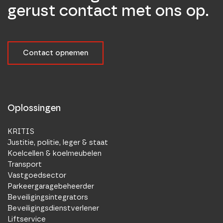
gerust contact met ons op.
Contact opnemen
Oplossingen
KRITIS
Justitie, politie, leger & staat
Koelcellen & koelmeubelen
Transport
Vastgoedsector
Parkeergaragebeheerder
Beveiligingsintegrators
Beveiligingsdienstverlener
Liftservice