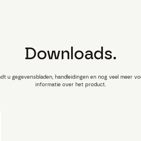
Downloads.
ndt u gegevensbladen, handleidingen en nog veel meer v
informatie over het product.