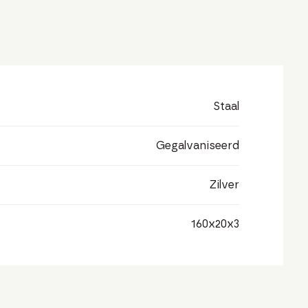
Staal
Gegalvaniseerd
Zilver
160x20x3