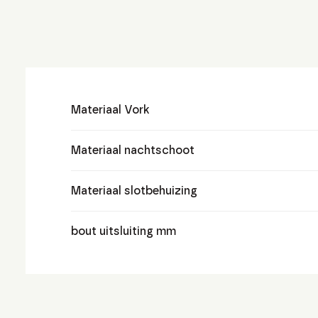
Materiaal Vork
Materiaal nachtschoot
Materiaal slotbehuizing
bout uitsluiting mm