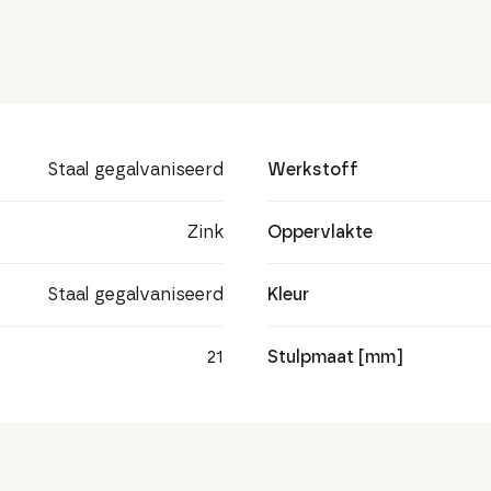
Staal gegalvaniseerd
Werkstoff
Zink
Oppervlakte
Staal gegalvaniseerd
Kleur
21
Stulpmaat [mm]