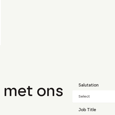
 met ons
Salutation
Select
Job Title