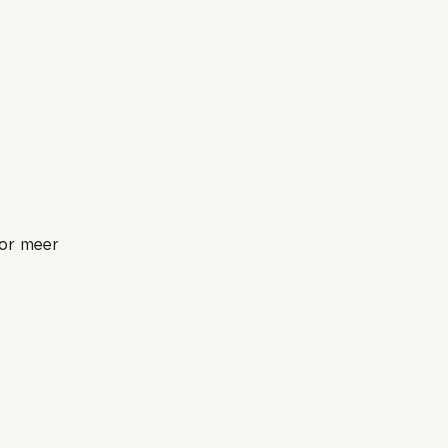
oor meer