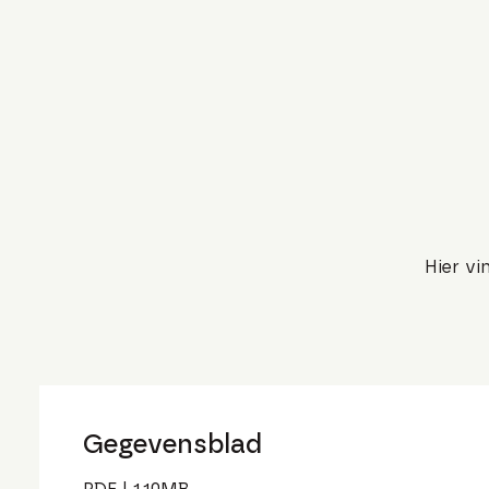
Hier vi
Gegevensblad