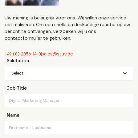
Uw mening is belangrijk voor ons. Wij willen onze service
optimaliseren. Om een snelle en deskundige reactie op uw
bericht te ontvangen, verzoeken wij u ons
contactformulier te gebruiken.
+49 (0) 2056 14-0
sales@stuv.de
Salutation
Select
Job Title
Name