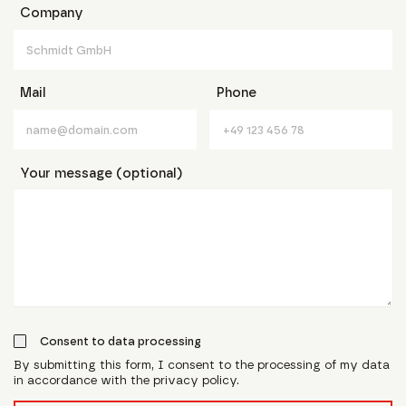
Company
Mail
Phone
Your message (optional)
Consent to data processing
By submitting this form, I consent to the processing of my data
in accordance with the privacy policy.