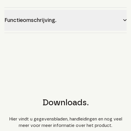
Functieomschrijving.
Downloads.
Hier vindt u gegevensbladen, handleidingen en nog veel
meer voor meer informatie over het product.