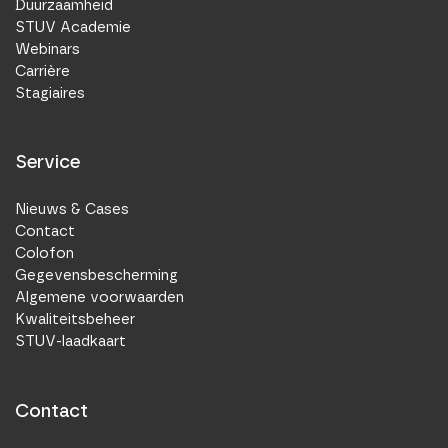
Duurzaamheid
STUV Academie
Webinars
Carrière
Stagiaires
Service
Nieuws & Cases
Contact
Colofon
Gegevensbescherming
Algemene voorwaarden
Kwaliteitsbeheer
STUV-laadkaart
Contact