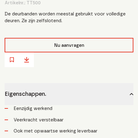
Artikelnr.:
TT500
De deurbanden worden meestal gebruikt voor volledige
deuren. Ze zijn zelfslotend.
Nu aanvragen
Eigenschappen.
Eenzijdig werkend
Veerkracht verstelbaar
Ook met opwaartse werking leverbaar