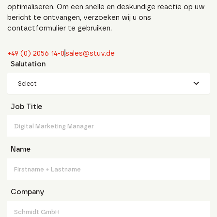
optimaliseren. Om een snelle en deskundige reactie op uw
bericht te ontvangen, verzoeken wij u ons
contactformulier te gebruiken.
+49 (0) 2056 14-0
sales@stuv.de
Salutation
Select
Job Title
Name
Company