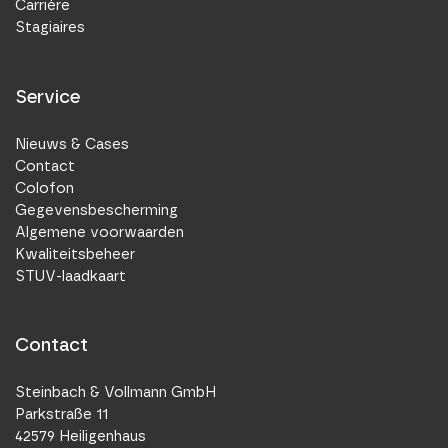
Carrière
Stagiaires
Service
Nieuws & Cases
Contact
Colofon
Gegevensbescherming
Algemene voorwaarden
Kwaliteitsbeheer
STUV-laadkaart
Contact
Steinbach & Vollmann GmbH
Parkstraße 11
42579 Heiligenhaus