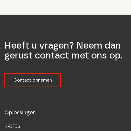
Heeft u vragen? Neem dan
gerust contact met ons op.
Contact opnemen
Oplossingen
KRITIS