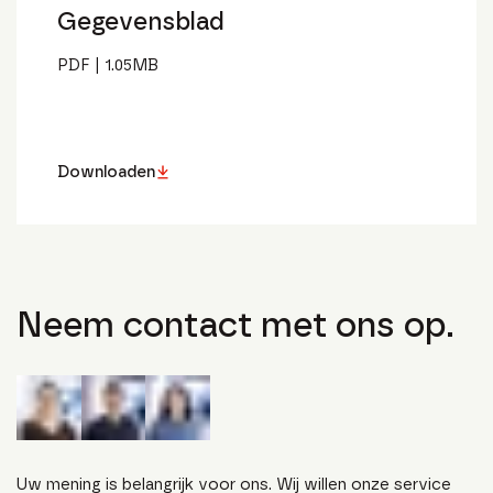
Gegevensblad
PDF
|
1.05
MB
Downloaden
Neem contact met ons op.
Uw mening is belangrijk voor ons. Wij willen onze service