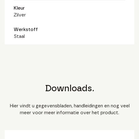
Kleur
Zilver
Werkstoff
Staal
Downloads.
Hier vindt u gegevensbladen, handleidingen en nog veel
meer voor meer informatie over het product.