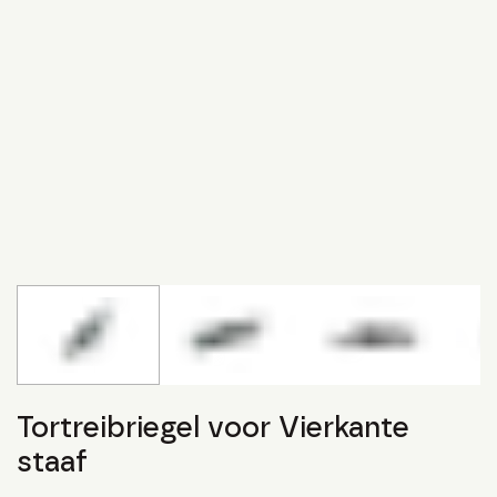
Tortreibriegel voor Vierkante
staaf