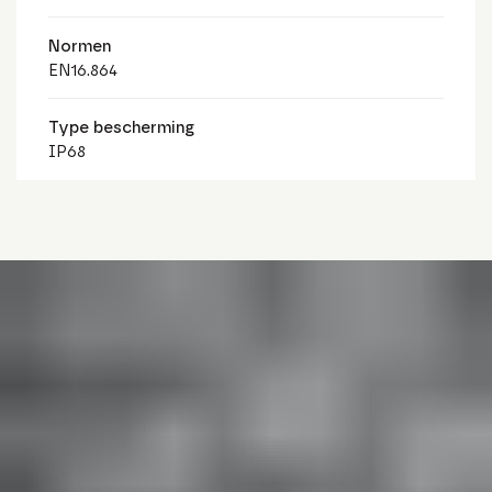
Normen
EN16.864
Type bescherming
IP68