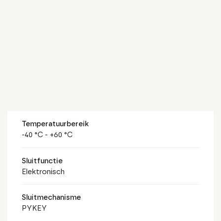
Temperatuurbereik
-40 °C - +60 °C
Sluitfunctie
Elektronisch
Sluitmechanisme
PYKEY