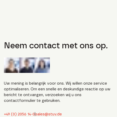
Neem contact met ons op.
Uw mening is belangrijk voor ons. Wij willen onze service
optimaliseren. Om een snelle en deskundige reactie op uw
bericht te ontvangen, verzoeken wij u ons
contactformulier te gebruiken.
+49 (0) 2056 14-0
sales@stuv.de