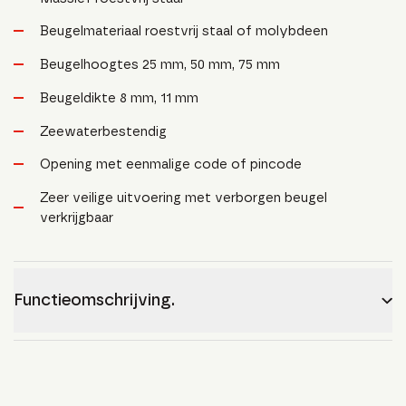
Beugelmateriaal roestvrij staal of molybdeen
Beugelhoogtes 25 mm, 50 mm, 75 mm
Beugeldikte 8 mm, 11 mm
Zeewaterbestendig
Opening met eenmalige code of pincode
Zeer veilige uitvoering met verborgen beugel
verkrijgbaar
Functieomschrijving.