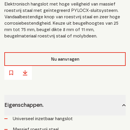
Elektronisch hangslot met hoge veiligheid van massief
roestvrij staal met geïntegreerd PYLOCX-sluitsysteem.
Vandaalbestendige knop van roestvrij staal en zeer hoge
corrosiebestendigheid. Keuze uit beugelhoogtes van 25
mm tot 75 mm, beugel dikte 8 mm of 11 mm,
beugelmateriaal roestvrij staal of molybdeen.
Nu aanvragen
Eigenschappen.
Universeel inzetbaar hangslot
Massief roestvrij staal