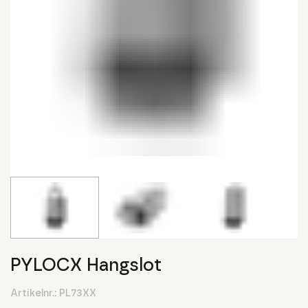
PYLOCX Hangslot
Artikelnr.:
PL73XX