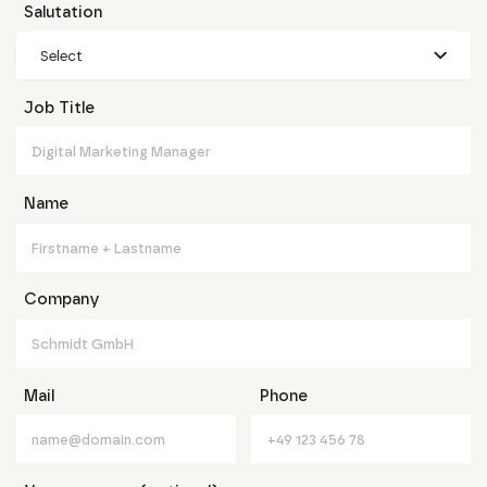
Salutation
Select
Job Title
Name
Company
Mail
Phone