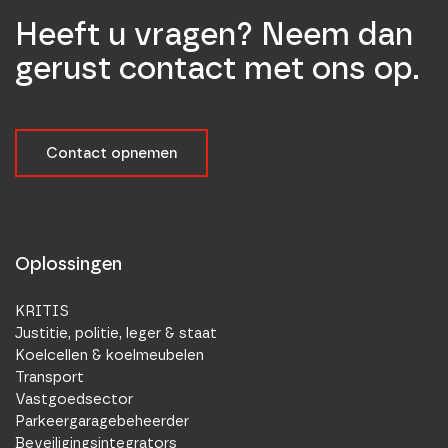
Heeft u vragen? Neem dan
gerust contact met ons op.
Contact opnemen
Oplossingen
KRITIS
Justitie, politie, leger & staat
Koelcellen & koelmeubelen
Transport
Vastgoedsector
Parkeergaragebeheerder
Beveiligingsintegrators