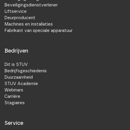
Beveiligingsdienstverlener
Liftservice
Deurproducent
Machines en installaties
Fabrikant van speciale apparatuur
Bedrijven
Dit is STUV
Bedrijfsgeschiedenis
Duurzaamheid
STUV Academie
Webinars
Carrière
Stagiaires
Service