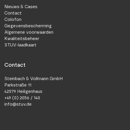
Nieuws & Cases
Contact
Colofon
Gegevensbescherming
Algemene voorwaarden
Kwaliteitsbeheer
STUV-laadkaart
Contact
Steinbach & Vollmann GmbH
Parkstraße 11
42579 Heiligenhaus
+49 (0) 2056 / 140
info@stuv.de