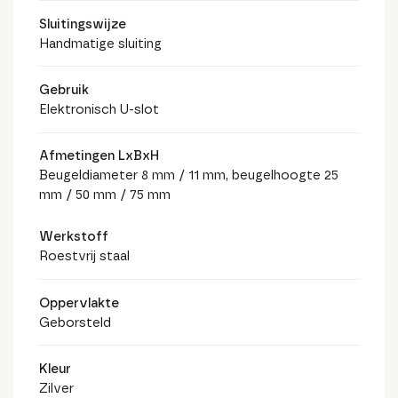
Sluitingswijze
Handmatige sluiting
Gebruik
Elektronisch U-slot
Afmetingen LxBxH
Beugeldiameter 8 mm / 11 mm, beugelhoogte 25
mm / 50 mm / 75 mm
Werkstoff
Roestvrij staal
Oppervlakte
Geborsteld
Kleur
Zilver