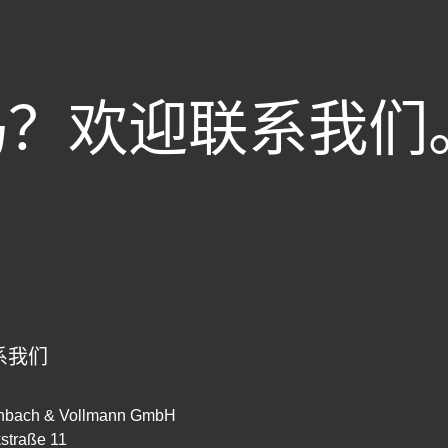
吗？欢迎联系我们
系我们
inbach & Vollmann GmbH
straße 11