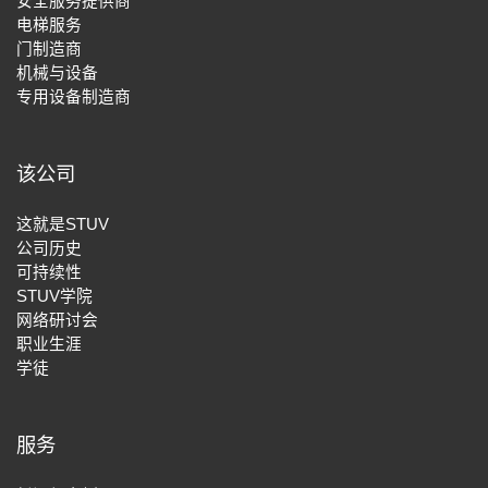
安全服务提供商
电梯服务
门制造商
机械与设备
专用设备制造商
该公司
这就是STUV
公司历史
可持续性
STUV学院
网络研讨会
职业生涯
学徒
服务