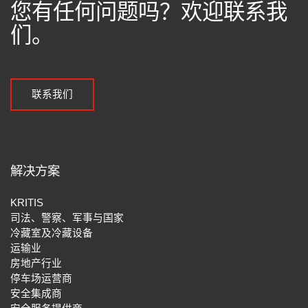
您有任何问题吗？欢迎联系我
们。
联系我们
解决方案
KRITIS
司法、警察、军事与国家
冷藏室及冷藏设备
运输业
房地产行业
停车场运营商
安全集成商