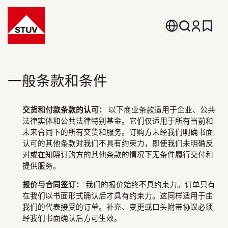
Go To the Homepage
一般条款和条件
交货和付款条款的认可：
以下商业条款适用于企业、公共
法律实体和公共法律特别基金。它们仅适用于所有当前和
未来合同下的所有交货和服务。订购方未经我们明确书面
认可的其他条款对我们不具有约束力，即使我们未明确反
对或在知晓订购方的其他条款的情况下无条件履行交付和
提供服务。
报价与合同签订：
我们的报价始终不具约束力。订单只有
在我们以书面形式确认后才具有约束力。这同样适用于由
我们的代表接受的订单。补充、变更或口头附带协议必须
经我们书面确认后方可生效。