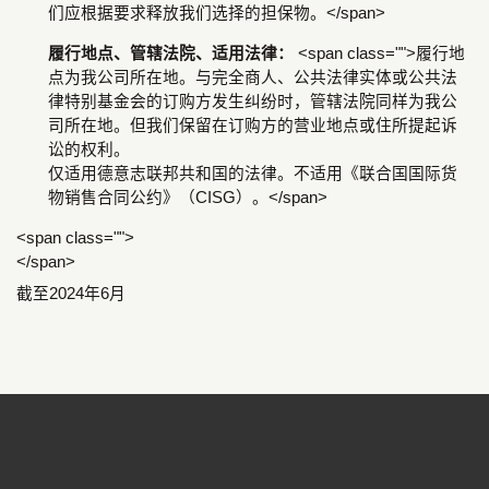
们应根据要求释放我们选择的担保物。</span>
履行地点、管辖法院、适用法律：
<span class="">履行地
点为我公司所在地。与完全商人、公共法律实体或公共法
律特别基金会的订购方发生纠纷时，管辖法院同样为我公
司所在地。但我们保留在订购方的营业地点或住所提起诉
讼的权利。
仅适用德意志联邦共和国的法律。不适用《联合国国际货
物销售合同公约》（CISG）。</span>
<span class="">
</span>
截至2024年6月