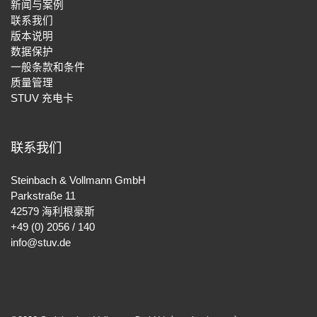
新闻与案例
联系我们
版本说明
数据保护
一般条款和条件
质量管理
STUV 充电卡
联系我们
Steinbach & Vollmann GmbH
Parkstraße 11
42579 海利根豪斯
+49 (0) 2056 / 140
info@stuv.de