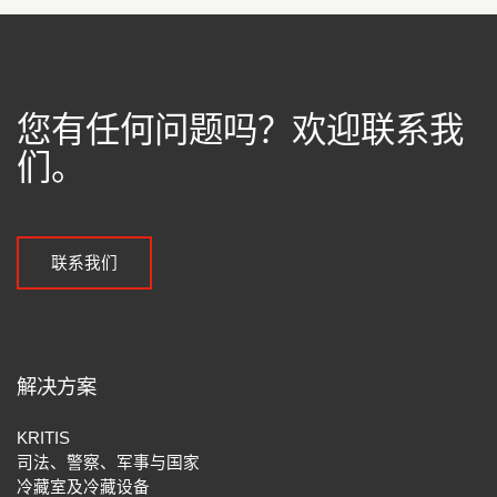
您有任何问题吗？欢迎联系我
们。
联系我们
解决方案
KRITIS
司法、警察、军事与国家
冷藏室及冷藏设备