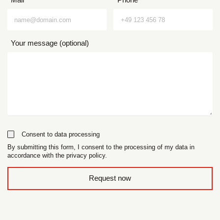
Your message (optional)
Consent to data processing
By submitting this form, I consent to the processing of my data in
accordance with the privacy policy.
form_field__R_l0lubsnpfcivb_
Request now