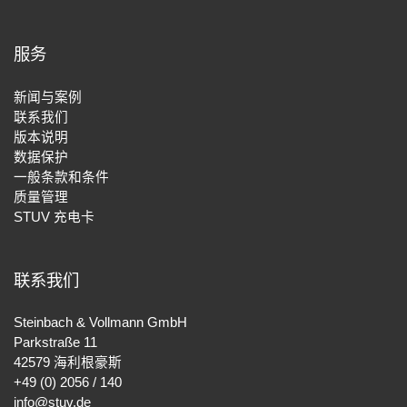
服务
新闻与案例
联系我们
版本说明
数据保护
一般条款和条件
质量管理
STUV 充电卡
联系我们
Steinbach & Vollmann GmbH
Parkstraße 11
42579 海利根豪斯
+49 (0) 2056 / 140
info@stuv.de