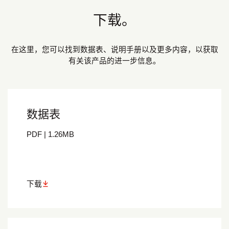
下载。
在这里，您可以找到数据表、说明手册以及更多内容，以获取
有关该产品的进一步信息。
数据表
PDF
|
1.26
MB
下载