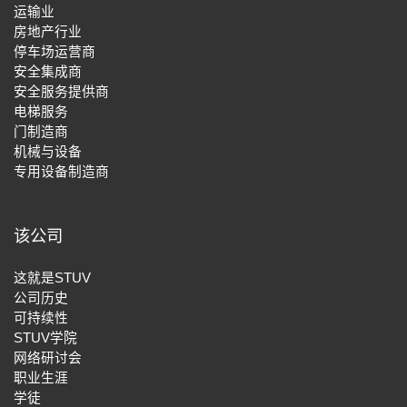
运输业
房地产行业
停车场运营商
安全集成商
安全服务提供商
电梯服务
门制造商
机械与设备
专用设备制造商
该公司
这就是STUV
公司历史
可持续性
STUV学院
网络研讨会
职业生涯
学徒