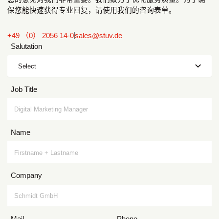
保您能快速获得专业回复，请使用我们的咨询表单。
+49 （0） 2056 14-0
sales@stuv.de
Salutation
Select
Job Title
Name
Company
Mail
Phone