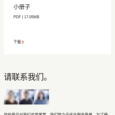
小册子
PDF
|
17.05
MB
下载
请联系我们。
您的意见对我们非常重要。我们致力于优化服务质量。为了确