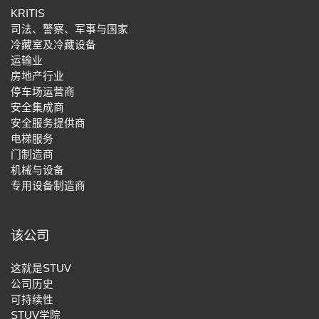
KRITIS
司法、警察、军事与国家
冷藏室及冷藏设备
运输业
房地产行业
停车场运营商
安全集成商
安全服务提供商
电梯服务
门制造商
机械与设备
专用设备制造商
该公司
这就是STUV
公司历史
可持续性
STUV学院