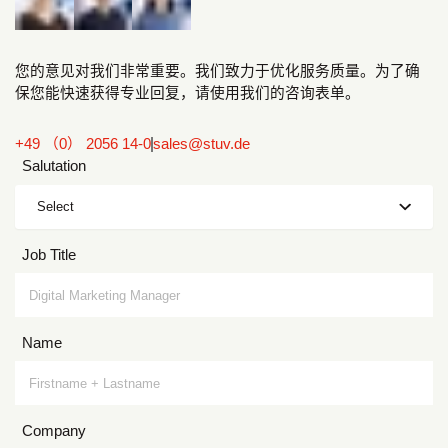
您的意见对我们非常重要。我们致力于优化服务质量。为了确
保您能快速获得专业回复，请使用我们的咨询表单。
+49 （0） 2056 14-0
sales@stuv.de
Salutation
Select
Job Title
Name
Company