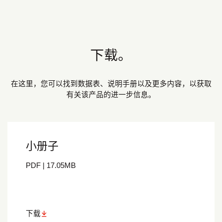
下载。
在这里，您可以找到数据表、说明手册以及更多内容，以获取
有关该产品的进一步信息。
小册子
PDF
|
17.05
MB
下载