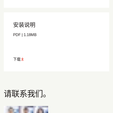
安装说明
PDF
|
1.18
MB
下载
请联系我们。