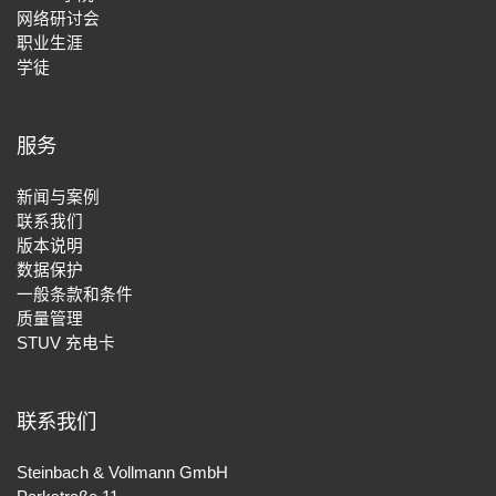
网络研讨会
职业生涯
学徒
服务
新闻与案例
联系我们
版本说明
数据保护
一般条款和条件
质量管理
STUV 充电卡
联系我们
Steinbach & Vollmann GmbH