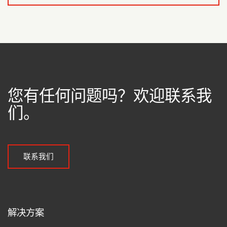
您有任何问题吗？欢迎联系我
们。
联系我们
解决方案