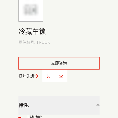
冷藏车锁
零件编号:
TRUCK
立即咨询
打开手册
特性.
卡锁功能