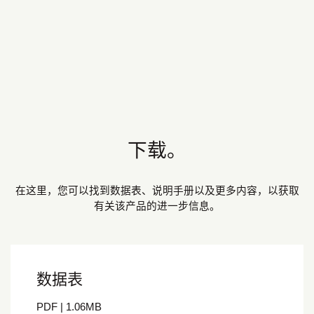
下载。
在这里，您可以找到数据表、说明手册以及更多内容，以获取
有关该产品的进一步信息。
数据表
PDF
|
1.06
MB