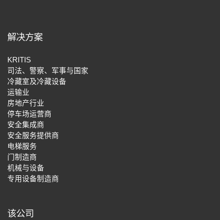
解决方案
KRITIS
司法、警察、军事与国家
冷藏室及冷藏设备
运输业
房地产行业
停车场运营商
安全集成商
安全服务提供商
电梯服务
门制造商
机械与设备
专用设备制造商
该公司