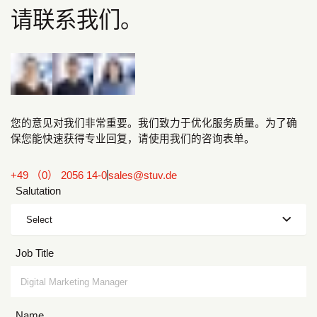
请联系我们。
您的意见对我们非常重要。我们致力于优化服务质量。为了确
保您能快速获得专业回复，请使用我们的咨询表单。
+49 （0） 2056 14-0
sales@stuv.de
Salutation
Select
Job Title
Name