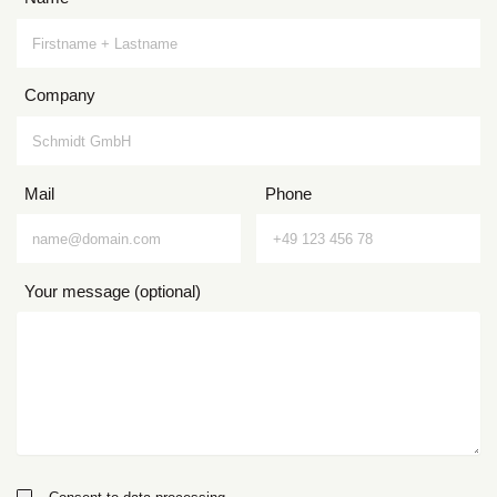
Company
Mail
Phone
Your message (optional)