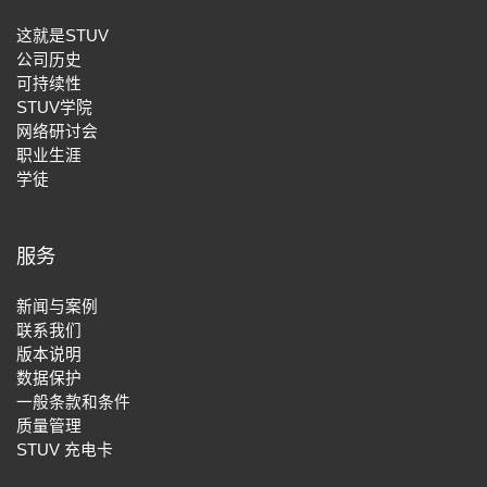
这就是STUV
公司历史
可持续性
STUV学院
网络研讨会
职业生涯
学徒
服务
新闻与案例
联系我们
版本说明
数据保护
一般条款和条件
质量管理
STUV 充电卡