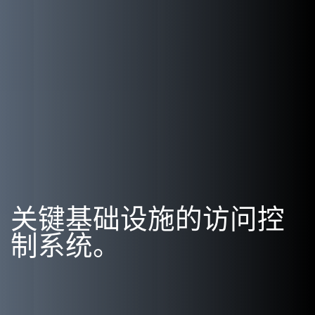
关键基础设施的访问控
制系统。