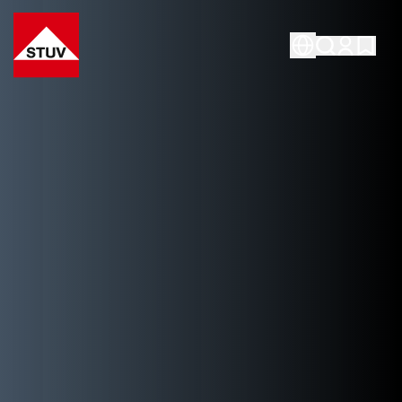
Go To the Homepage