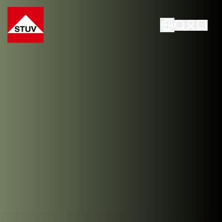
Go To the Homepage