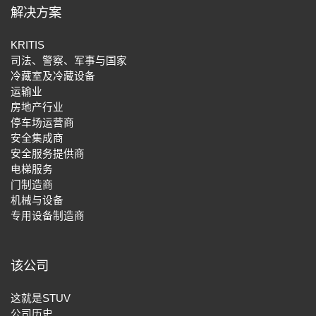
解决方案
KRITIS
司法、警察、军事与国家
冷藏室及冷藏设备
运输业
房地产行业
停车场运营商
安全集成商
安全服务提供商
电梯服务
门制造商
机械与设备
专用设备制造商
该公司
这就是STUV
公司历史