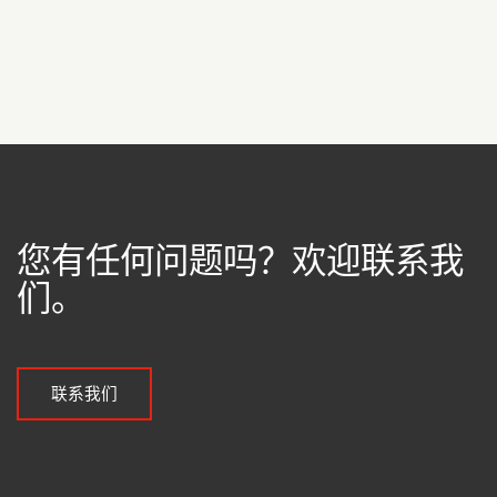
您有任何问题吗？欢迎联系我
们。
联系我们