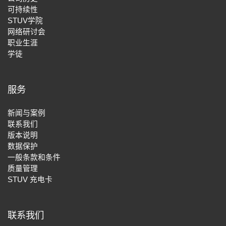
可持续性
STUV学院
网络研讨会
职业生涯
学徒
服务
新闻与案例
联系我们
版本说明
数据保护
一般条款和条件
质量管理
STUV 充电卡
联系我们