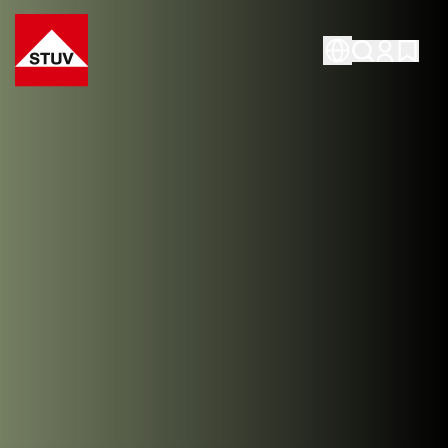
Go To the Homepage