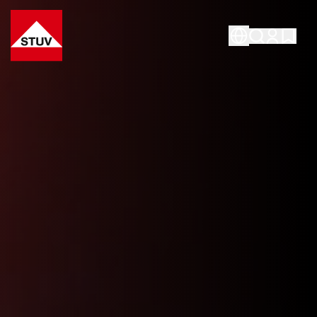
Go To the Homepage