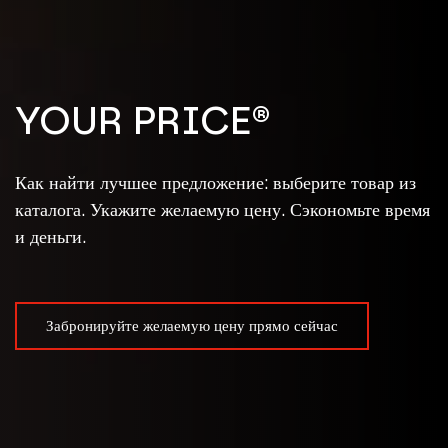
YOUR PRICE®
Как найти лучшее предложение: выберите товар из
каталога. Укажите желаемую цену. Сэкономьте время
и деньги.
Забронируйте желаемую цену прямо сейчас