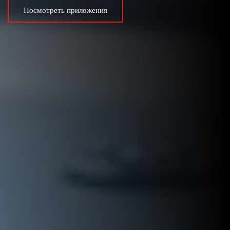
Посмотреть приложения