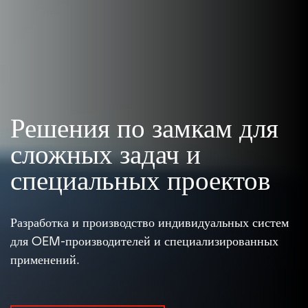
Решения по замкам для
сложных задач и
специальных проектов
Разработка и производство индивидуальных систем
для OEM-производителей и специализированных
применений.