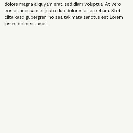
dolore magna aliquyam erat, sed diam voluptua. At vero
eos et accusam et justo duo dolores et ea rebum. Stet
clita kasd gubergren, no sea takimata sanctus est Lorem
ipsum dolor sit amet.