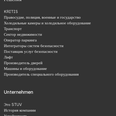
KRITIS
Правосудие, полиция, военные и государство
Холодильные камеры и холодильное оборудование
Транспорт
Сектор недвижимости
Оператор паркинга
Интеграторы систем безопасности
Поставщик услуг безопасности
Лифт
Производитель дверей
Машины и оборудование
Производитель специального оборудования
Unternehmen
Это STUV
История компании
Устойчивость