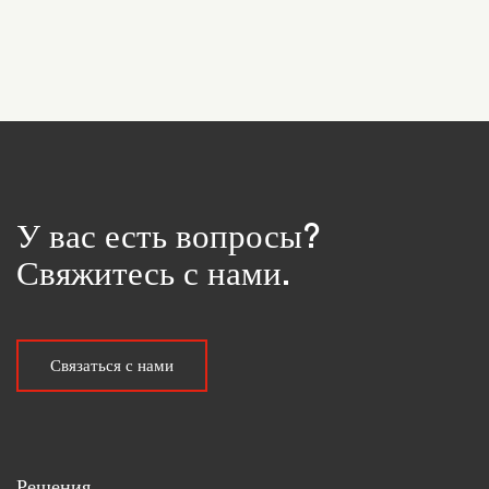
У вас есть вопросы?
Свяжитесь с нами.
Связаться с нами
Решения