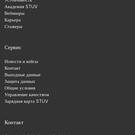
Академия STUV
Вебинары
Карьера
Стажеры
Сервис
Новости и кейсы
Контакт
Выходные данные
Защита данных
Общие условия
Управление качеством
Зарядная карта STUV
Контакт