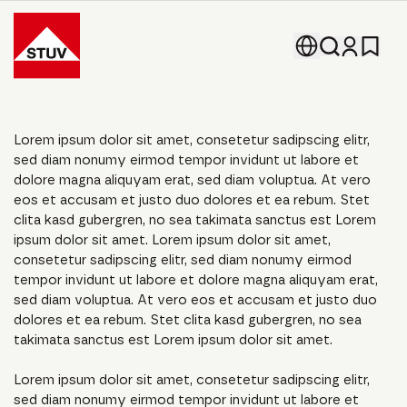
Go To the Homepage
Lorem ipsum dolor sit amet, consetetur sadipscing elitr,
sed diam nonumy eirmod tempor invidunt ut labore et
dolore magna aliquyam erat, sed diam voluptua. At vero
eos et accusam et justo duo dolores et ea rebum. Stet
clita kasd gubergren, no sea takimata sanctus est Lorem
ipsum dolor sit amet. Lorem ipsum dolor sit amet,
consetetur sadipscing elitr, sed diam nonumy eirmod
tempor invidunt ut labore et dolore magna aliquyam erat,
sed diam voluptua. At vero eos et accusam et justo duo
dolores et ea rebum. Stet clita kasd gubergren, no sea
takimata sanctus est Lorem ipsum dolor sit amet.
Lorem ipsum dolor sit amet, consetetur sadipscing elitr,
sed diam nonumy eirmod tempor invidunt ut labore et