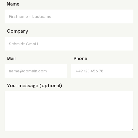
Name
Company
Mail
Phone
Your message (optional)