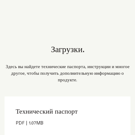
Загрузки.
Здесь вы найдете технические паспорта, инструкции и многое
другое, чтобы получить дополнительную информацию о
продукте.
Технический паспорт
PDF
|
1.07
MB