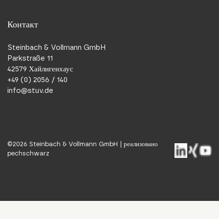
Контакт
Steinbach & Vollmann GmbH
Parkstraße 11
42579 Хайлигенхаус
+49 (0) 2056 / 140
info@stuv.de
©
2026
Steinbach & Vollmann GmbH |
реализовано
pechschwarz