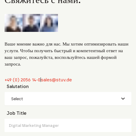
Ваше мнение важно для нас. Мы хотим оптимизировать наши
услуги. Чтобы получить быстрый и компетентный ответ на
ваш запрос, пожалуйста, воспользуйтесь нашей формой
запроса.
+49 (0) 2056 14-0
sales@stuv.de
Salutation
Select
Job Title