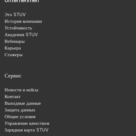
Unternehmen
Это STUV
История компании
Устойчивость
Академия STUV
Вебинары
Карьера
Стажеры
Сервис
Новости и кейсы
Контакт
Выходные данные
Защита данных
Общие условия
Управление качеством
Зарядная карта STUV