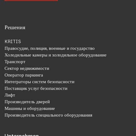
Решения
KRITIS
Правосудие, полиция, военные и государство
Холодильные камеры и холодильное оборудование
Транспорт
Сектор недвижимости
Оператор паркинга
Интеграторы систем безопасности
Поставщик услуг безопасности
Лифт
Производитель дверей
Машины и оборудование
Производитель специального оборудования