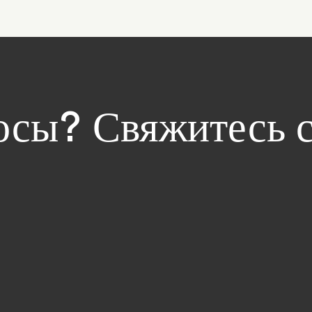
росы? Свяжитесь 