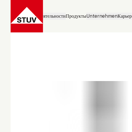
Направления деятельности
Продукты
Unternehmen
Карьер