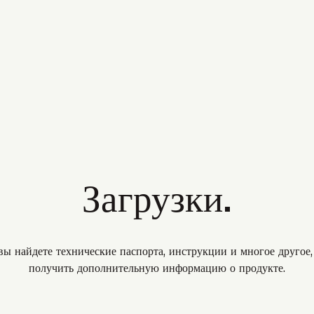
Загрузки.
вы найдете технические паспорта, инструкции и многое другое
получить дополнительную информацию о продукте.