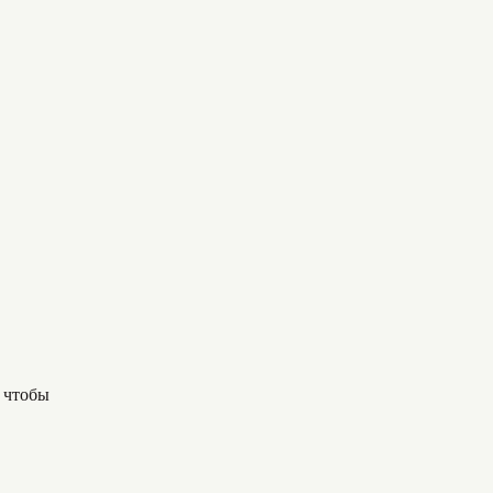
, чтобы