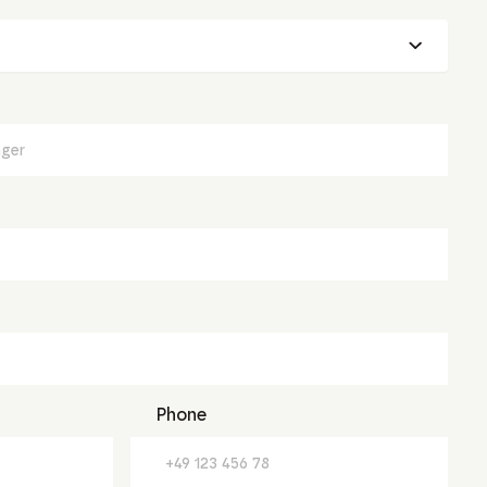
Phone