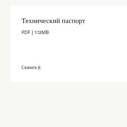
Технический паспорт
PDF
|
1.12
MB
Скачать