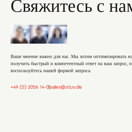
Свяжитесь с на
Ваше мнение важно для нас. Мы хотим оптимизировать н
получить быстрый и компетентный ответ на ваш запрос, п
воспользуйтесь нашей формой запроса.
+49 (0) 2056 14-0
sales@stuv.de