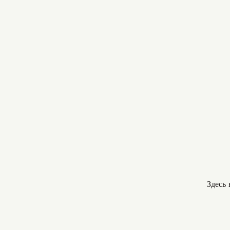
Здесь 