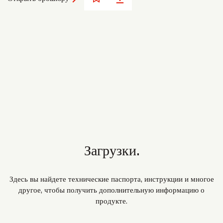
Загрузки.
Здесь вы найдете технические паспорта, инструкции и многое
другое, чтобы получить дополнительную информацию о
продукте.