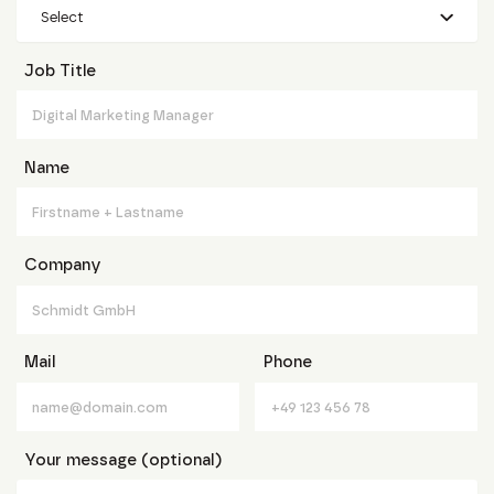
Select
Job Title
Name
Company
Mail
Phone
Your message (optional)