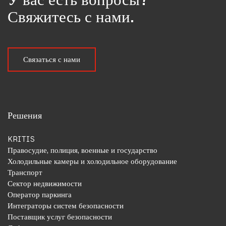
Свяжитесь с нами.
Связаться с нами
Решения
KRITIS
Правосудие, полиция, военные и государство
Холодильные камеры и холодильное оборудование
Транспорт
Сектор недвижимости
Оператор паркинга
Интеграторы систем безопасности
Поставщик услуг безопасности