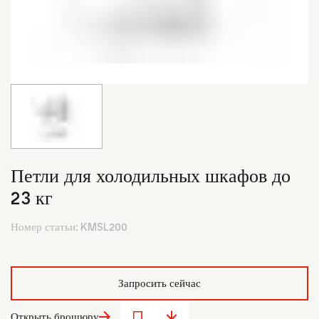
Петли для холодильных шкафов до
23 кг
Номер статьи:
KMSL200
Запросить сейчас
Открыть брошюру