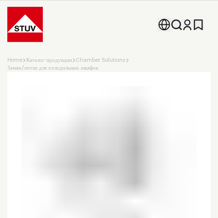
Go To the Homepage
Home
Каталог продукции
Chamber Solutions
Замки/петли для холодильных шкафов