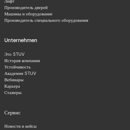
Лифт
Производитель дверей
Машины и оборудование
Производитель специального оборудования
Unternehmen
Это STUV
История компании
Устойчивость
Академия STUV
Вебинары
Карьера
Стажеры
Сервис
Новости и кейсы