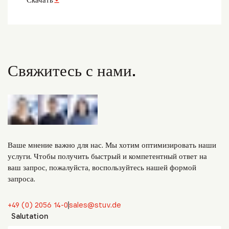
Свяжитесь с нами.
Ваше мнение важно для нас. Мы хотим оптимизировать наши
услуги. Чтобы получить быстрый и компетентный ответ на
ваш запрос, пожалуйста, воспользуйтесь нашей формой
запроса.
+49 (0) 2056 14-0
sales@stuv.de
Salutation