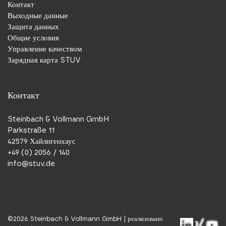
Контакт
Выходные данные
Защита данных
Общие условия
Управление качеством
Зарядная карта STUV
Контакт
Steinbach & Vollmann GmbH
Parkstraße 11
42579 Хайлигенхаус
+49 (0) 2056 / 140
info@stuv.de
©
2026
Steinbach & Vollmann GmbH |
реализовано