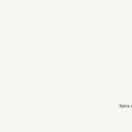
Здесь 