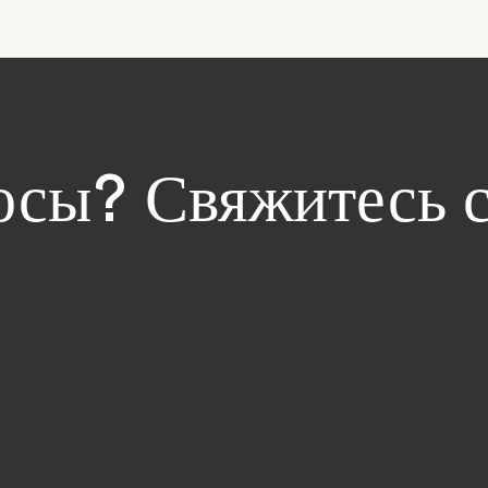
росы? Свяжитесь 