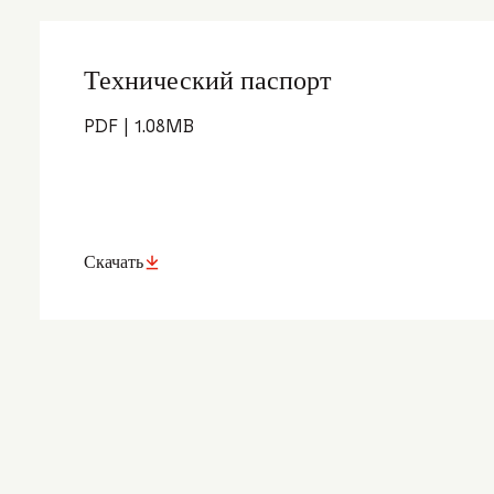
Технический паспорт
PDF
|
1.08
MB
Скачать