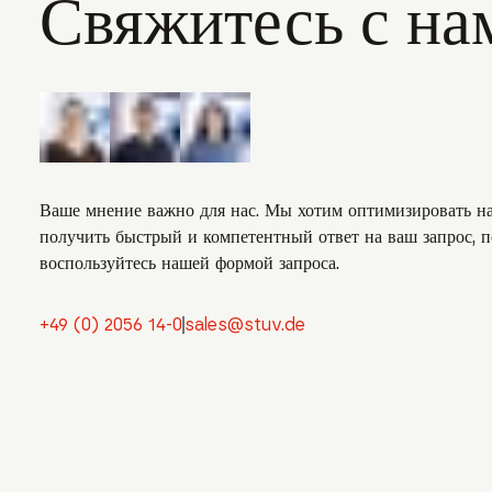
Свяжитесь с на
Ваше мнение важно для нас. Мы хотим оптимизировать н
получить быстрый и компетентный ответ на ваш запрос, п
воспользуйтесь нашей формой запроса.
+49 (0) 2056 14-0
sales@stuv.de