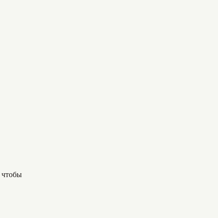
, чтобы