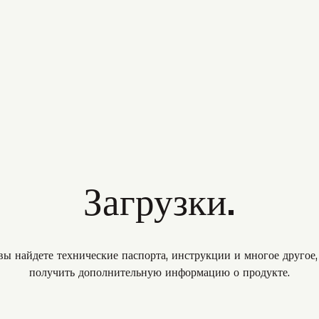
Загрузки.
вы найдете технические паспорта, инструкции и многое другое
получить дополнительную информацию о продукте.