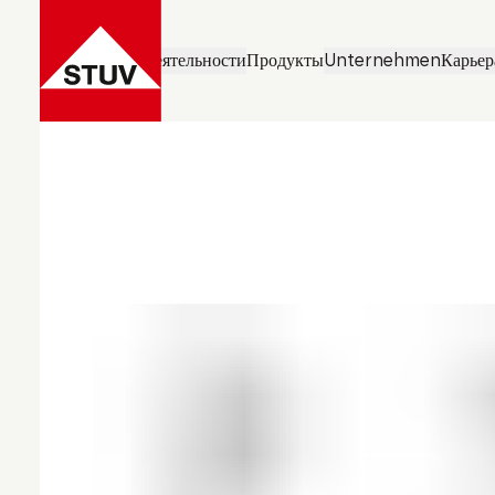
Направления деятельности
Продукты
Unternehmen
Карьер