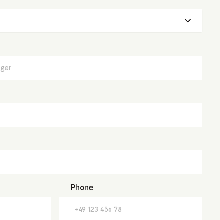
Phone