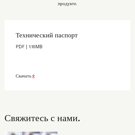
продукте.
Технический паспорт
PDF
|
1.10
MB
Скачать
Свяжитесь с нами.