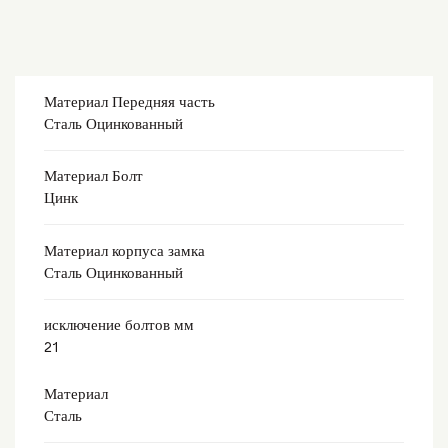
Материал Передняя часть
Сталь Оцинкованный
Материал Болт
Цинк
Материал корпуса замка
Сталь Оцинкованный
исключение болтов мм
21
Материал
Сталь