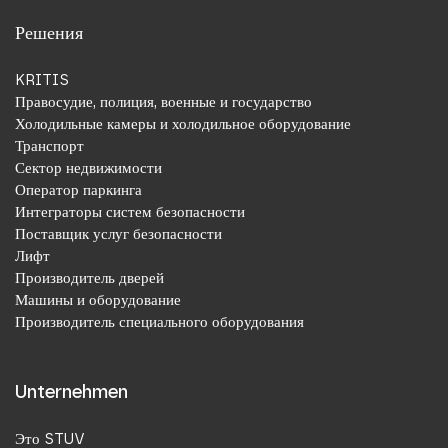
Решения
KRITIS
Правосудие, полиция, военные и государство
Холодильные камеры и холодильное оборудование
Транспорт
Сектор недвижимости
Оператор паркинга
Интеграторы систем безопасности
Поставщик услуг безопасности
Лифт
Производитель дверей
Машины и оборудование
Производитель специального оборудования
Unternehmen
Это STUV