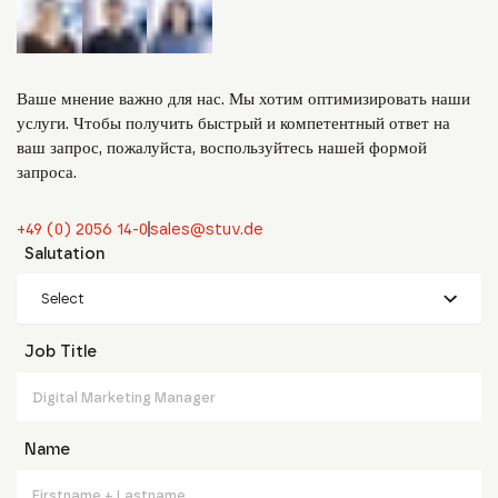
Ваше мнение важно для нас. Мы хотим оптимизировать наши
услуги. Чтобы получить быстрый и компетентный ответ на
ваш запрос, пожалуйста, воспользуйтесь нашей формой
запроса.
+49 (0) 2056 14-0
sales@stuv.de
Salutation
Select
Job Title
Name