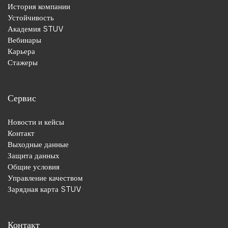
История компании
Устойчивость
Академия STUV
Вебинары
Карьера
Стажеры
Сервис
Новости и кейсы
Контакт
Выходные данные
Защита данных
Общие условия
Управление качеством
Зарядная карта STUV
Контакт