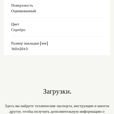
Поверхность
Оцинкованный
Цвет
Серебро
Размер накладки [мм]
160x20x3
Загрузки.
Здесь вы найдете технические паспорта, инструкции и многое
другое, чтобы получить дополнительную информацию о