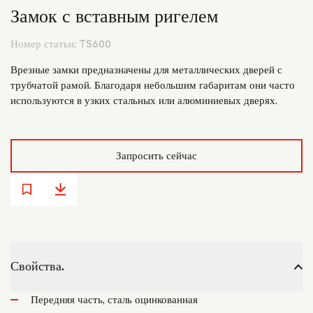
Замок с вставным ригелем
Номер статьи:
TS600
Врезные замки предназначены для металлических дверей с
трубчатой рамой. Благодаря небольшим габаритам они часто
используются в узких стальных или алюминиевых дверях.
Запросить сейчас
Свойства.
Передняя часть, сталь оцинкованная