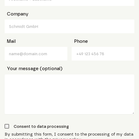
Company
Mail
Phone
Your message (optional)
Consent to data processing
By submitting this form, I consent to the processing of my data