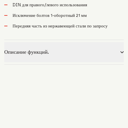
DIN для правого/левого использования
Исключение болтов 1-оборотный 21 мм
Передняя часть из нержавеющей стали по запросу
Описание функций.