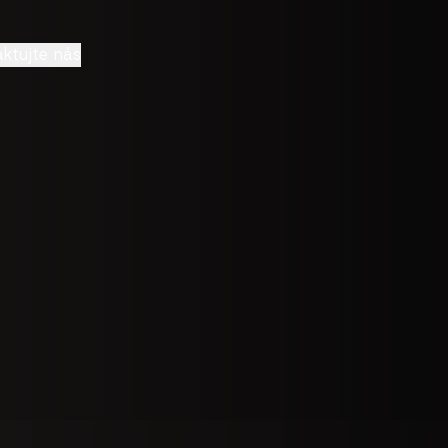
ktujte nás