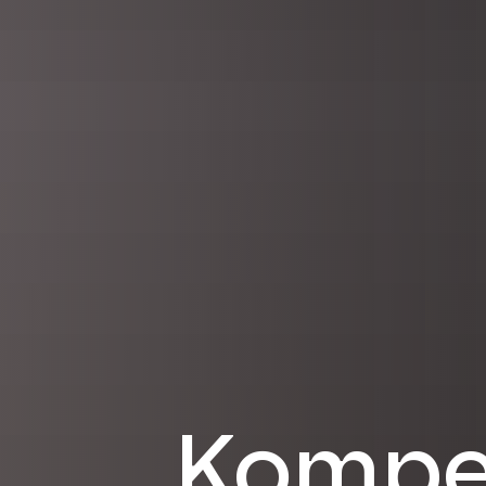
Kompet