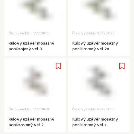
Číslo výrobku:
V37704130
Číslo výrobku:
V37704120
Kulový uzávěr mosazný
Kulový uzávěr mosazný
ponikrojený vel. 3
poniklovaný vel. 2a
Číslo výrobku:
V37704110
Číslo výrobku:
V37704100
Kulový uzávěr mosazný
Kulový uzávěr mosazný
ponikrovaný vel. 2
poniklovaný vel. 1