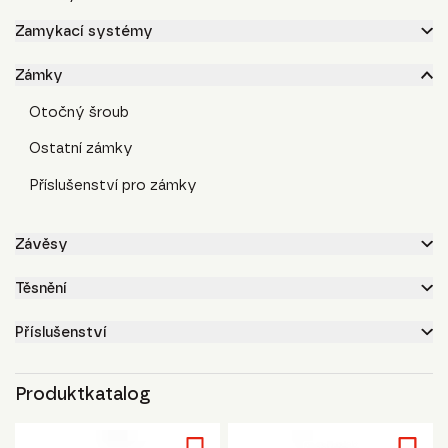
Zamykací systémy
Zámky
Otočný šroub
Ostatní zámky
Příslušenství pro zámky
Závěsy
Těsnění
Příslušenství
Produktkatalog