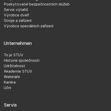
Poskytovatel bezpečnostních služeb
Servis výtahů
Výrobce dveří
Stroje a zařízení
Výrobce speciálních zařízení
Unternehmen
To je STUV
Historie společnosti
Udržitelnost
Akademie STUV
Webináře
Kariéra
Učni
Servis