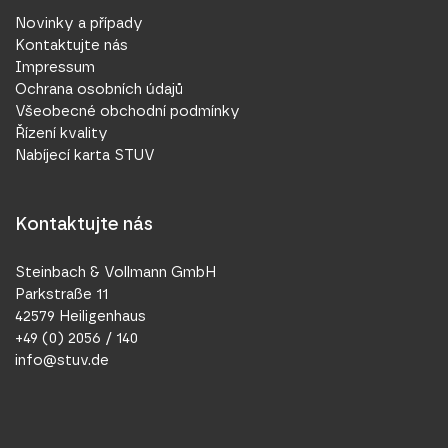
Novinky a případy
Kontaktujte nás
Impressum
Ochrana osobních údajů
Všeobecné obchodní podmínky
Řízení kvality
Nabíjecí karta STUV
Kontaktujte nás
Steinbach & Vollmann GmbH
Parkstraße 11
42579 Heiligenhaus
+49 (0) 2056 / 140
info@stuv.de