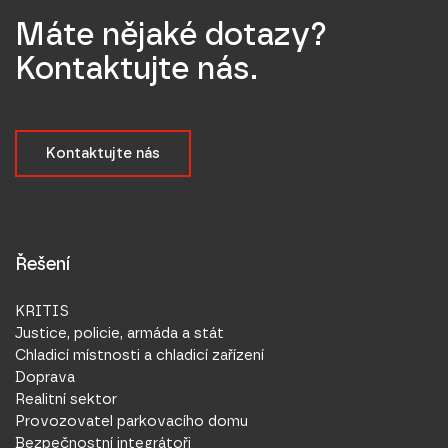
Máte nějaké dotazy?
Kontaktujte nás.
Kontaktujte nás
Řešení
KRITIS
Justice, policie, armáda a stát
Chladicí místnosti a chladicí zařízení
Doprava
Realitní sektor
Provozovatel parkovacího domu
Bezpečnostní integrátoři