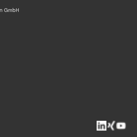
nn GmbH