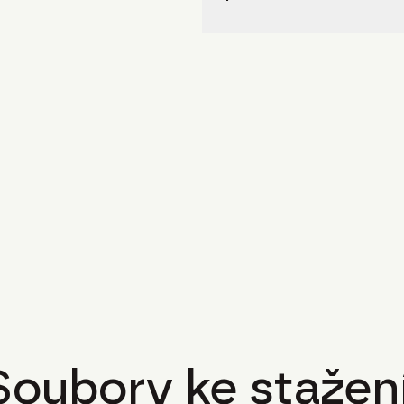
Soubory ke stažení