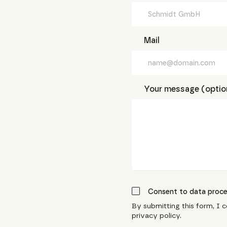
Mail
Your message (optio
Consent to data proce
By submitting this form, I 
privacy policy.