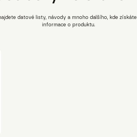
ajdete datové listy, návody a mnoho dalšího, kde získáte
informace o produktu.