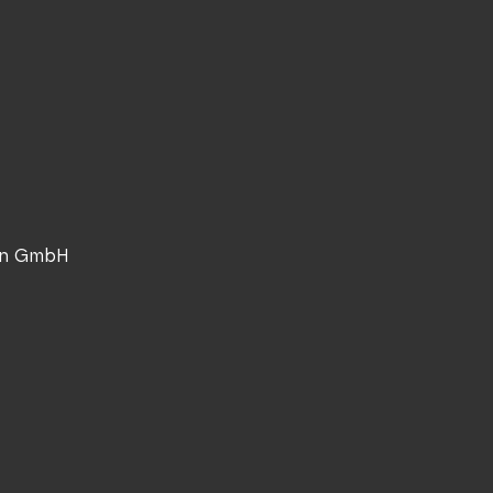
nn GmbH