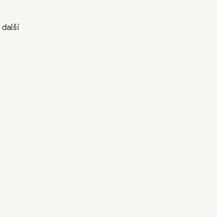
 další