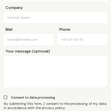
Company
Mail
Phone
Your message (optional)
Consent to data processing
By submitting this form, I consent to the processing of my data
in accordance with the privacy policy.