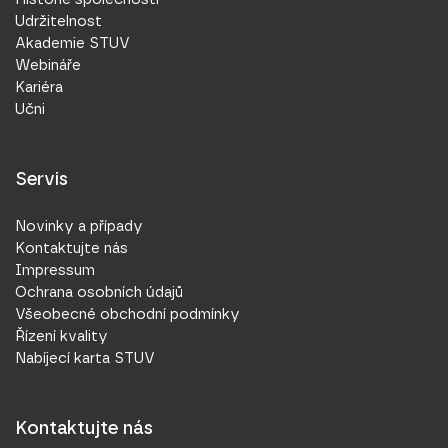
Udržitelnost
Akademie STUV
Webináře
Kariéra
Učni
Servis
Novinky a případy
Kontaktujte nás
Impressum
Ochrana osobních údajů
Všeobecné obchodní podmínky
Řízení kvality
Nabíjecí karta STUV
Kontaktujte nás