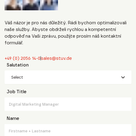
Váš názor je pro nás důležitý. Rádi bychom optimalizovali
naše služby. Abyste obdrželi rychlou a kompetentní
odpověď na Vaši zprávu, použijte prosím náš kontaktní
formulář.
+49 (0) 2056 14-0
sales@stuv.de
Salutation
Select
Job Title
Name