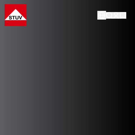
Go To the Homepage