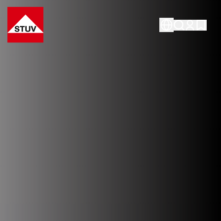
Go To the Homepage