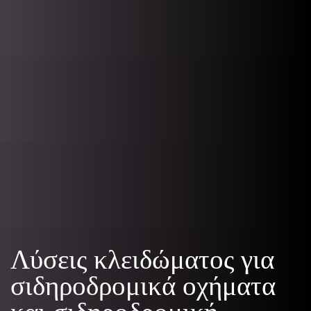
Λύσεις κλειδώματος για
σιδηροδρομικά οχήματα