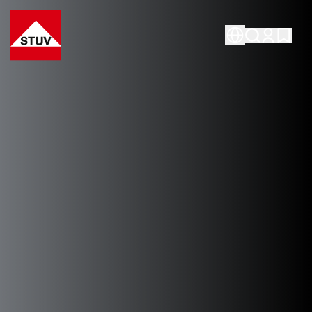
Go To the Homepage