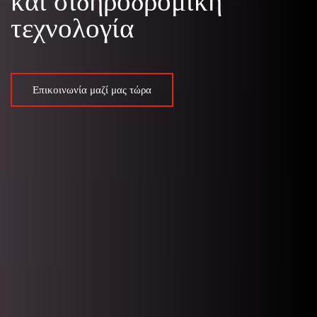
και σιδηροδρομική
τεχνολογία
Επικοινωνία μαζί μας τώρα