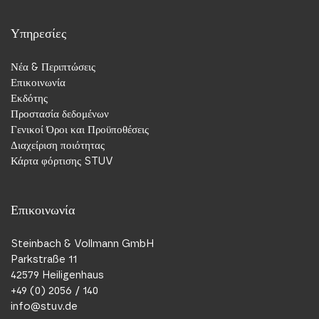
Υπηρεσίες
Νέα & Περιπτώσεις
Επικοινωνία
Εκδότης
Προστασία δεδομένων
Γενικοί Όροι και Προϋποθέσεις
Διαχείριση ποιότητας
Κάρτα φόρτισης STUV
Επικοινωνία
Steinbach & Vollmann GmbH
Parkstraße 11
42579 Heiligenhaus
+49 (0) 2056 / 140
info@stuv.de