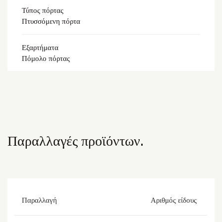
Τύπος πόρτας
Πτυσσόμενη πόρτα
Εξαρτήματα
Πόμολο πόρτας
Παραλλαγές προϊόντων.
Παραλλαγή
Αριθμός είδους