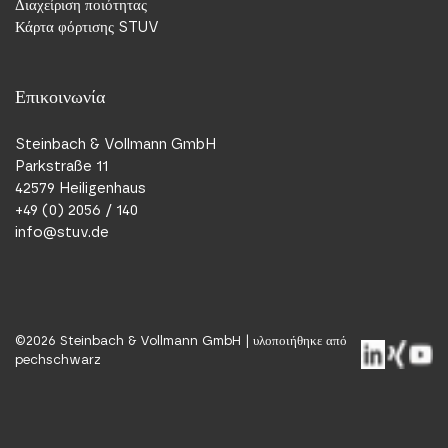
Διαχείριση ποιότητας
Κάρτα φόρτισης STUV
Επικοινωνία
Steinbach & Vollmann GmbH
Parkstraße 11
42579 Heiligenhaus
+49 (0) 2056 / 140
info@stuv.de
©
2026
Steinbach & Vollmann GmbH |
υλοποιήθηκε από
pechschwarz