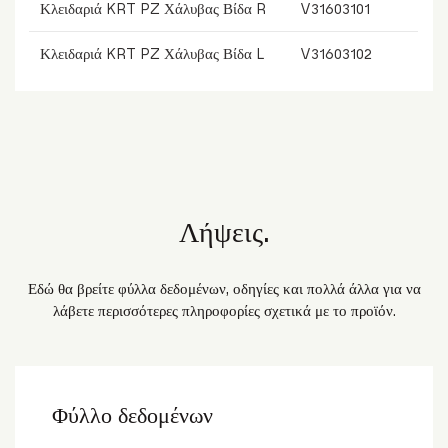
Κλειδαριά KRT PZ Χάλυβας Βίδα R
V31603101
Κλειδαριά KRT PZ Χάλυβας Βίδα L
V31603102
Λήψεις.
Εδώ θα βρείτε φύλλα δεδομένων, οδηγίες και πολλά άλλα για να
λάβετε περισσότερες πληροφορίες σχετικά με το προϊόν.
Φύλλο δεδομένων