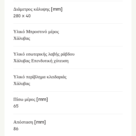
Διάμετρος κάλυψης [mm]
280 x 40
Υλικό Μπροστινό μέρος
Χάλυβας
Υλικό εσωτερικής λαβής ράβδου
Χάλυβας Επενδυτική χύτευση
Υλικό περίβλημα κλειδαριάς
Χάλυβας
Πίσω μέρος [mm]
65
Απόσταση [mm]
86