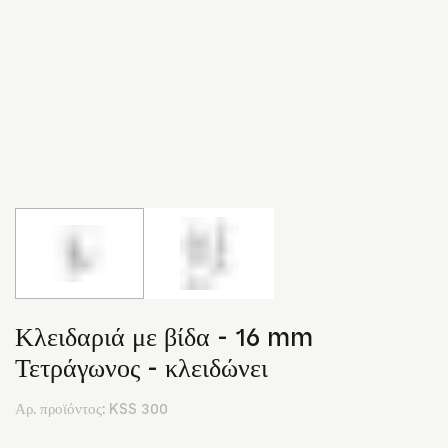
Κλειδαριά με βίδα - 16 mm
Τετράγωνος - κλειδώνει
Αρ. προϊόντος:
KSS 300