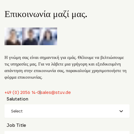
Επικοινωνία μαζί μας.
Η γνώμη σας είναι σημαντική για εμάς. Θέλουμε να βελτιώσουμε
τις υπηρεσίες μας. Για να λάβετε μια γρήγορη και εξειδικευμένη
απάντηση στην επικοινωνία σας, παρακαλούμε χρησιμοποιήστε τη
φόρμα επικοινωνίας.
+49 (0) 2056 14-0
sales@stuv.de
Salutation
Select
Job Title