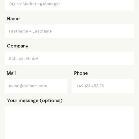
Name
Company
Mail
Phone
Your message (optional)