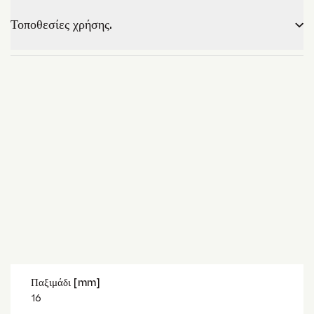
Τοποθεσίες χρήσης.
Παξιμάδι [mm]
16