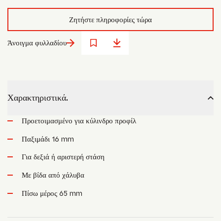
Ζητήστε πληροφορίες τώρα
Άνοιγμα φυλλαδίου
Χαρακτηριστικά.
Προετοιμασμένο για κύλινδρο προφίλ
Παξιμάδι 16 mm
Για δεξιά ή αριστερή στάση
Με βίδα από χάλυβα
Πίσω μέρος 65 mm