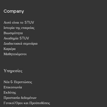
Company
Αυτό είναι το STUV
Ιστορία της εταιρείας
Βιωσιμότητα
Ακαδημία STUV
Διαδικτυακά σεμινάρια
Καριέρα
Μαθητευόμενοι
Υπηρεσίες
Νέα & Περιπτώσεις
Επικοινωνία
Εκδότης
Προστασία δεδομένων
Γενικοί Όροι και Προϋποθέσεις