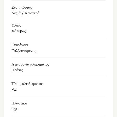
Στοπ πόρτας
Δεξιά / Αριστερά
Υλικό
Χάλυβας
Επιφάνεια
Γαλβανισμένος
Λειτουργία κλεισίματος
Πρέσες
Τύπος κλειδώματος
PZ
Πλαστικό
Όχι