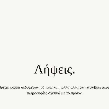
Λήψεις.
ρείτε φύλλα δεδομένων, οδηγίες και πολλά άλλα για να λάβετε περ
πληροφορίες σχετικά με το προϊόν.