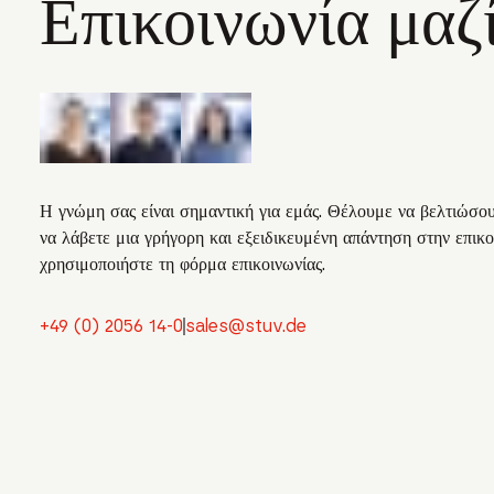
Επικοινωνία μαζί
Η γνώμη σας είναι σημαντική για εμάς. Θέλουμε να βελτιώσουμ
να λάβετε μια γρήγορη και εξειδικευμένη απάντηση στην επικ
χρησιμοποιήστε τη φόρμα επικοινωνίας.
+49 (0) 2056 14-0
sales@stuv.de