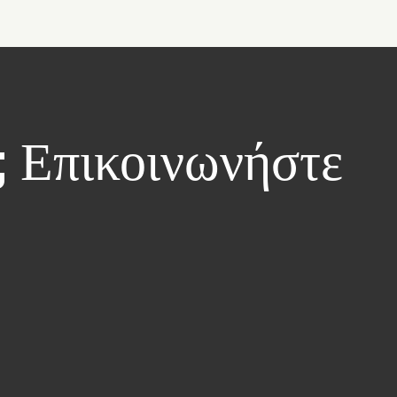
; Επικοινωνήστε