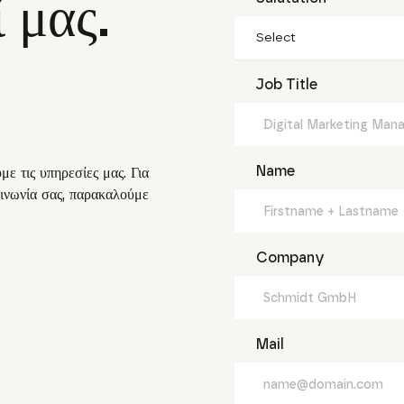
 μας.
Select
Job Title
Name
ε τις υπηρεσίες μας. Για
οινωνία σας, παρακαλούμε
Company
Mail