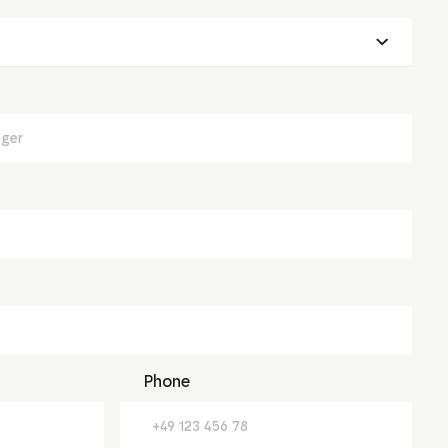
Phone