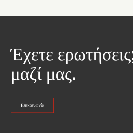
Έχετε ερωτήσεις
μαζί μας.
Επικοινωνία