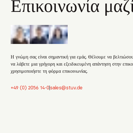
Επικοινωνία μαζί
Η γνώμη σας είναι σημαντική για εμάς. Θέλουμε να βελτιώσουμ
να λάβετε μια γρήγορη και εξειδικευμένη απάντηση στην επικ
χρησιμοποιήστε τη φόρμα επικοινωνίας.
+49 (0) 2056 14-0
sales@stuv.de