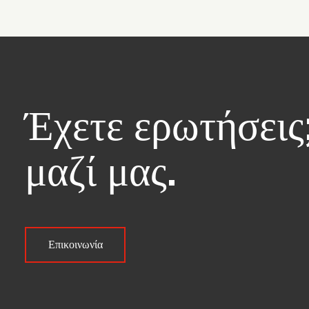
Έχετε ερωτήσεις
μαζί μας.
Επικοινωνία