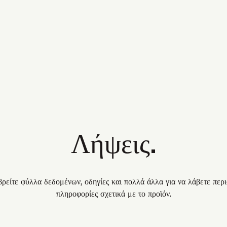
Λήψεις.
ρείτε φύλλα δεδομένων, οδηγίες και πολλά άλλα για να λάβετε περ
πληροφορίες σχετικά με το προϊόν.