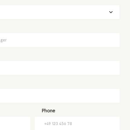
Phone