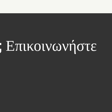
; Επικοινωνήστε