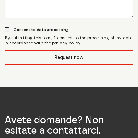
Consent to data processing
By submitting this form, I consent to the processing of my data
in accordance with the privacy policy.
form_field__R_l0lubsnpfcivb_
Request now
Avete domande? Non
esitate a contattarci.