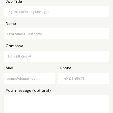
Job Title
Name
Company
Mail
Phone
Your message (optional)