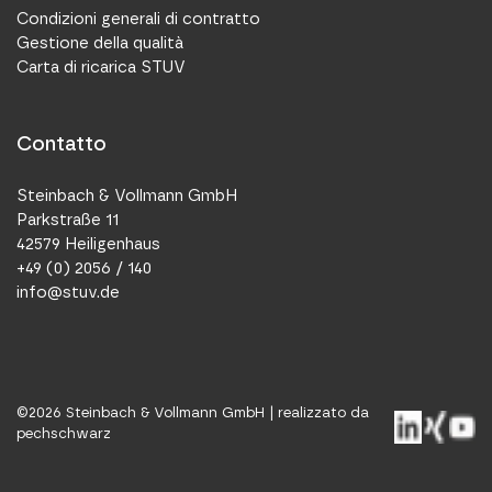
Condizioni generali di contratto
Gestione della qualità
Carta di ricarica STUV
Contatto
Steinbach & Vollmann GmbH
Parkstraße 11
42579 Heiligenhaus
+49 (0) 2056 / 140
info@stuv.de
©
2026
Steinbach & Vollmann GmbH |
realizzato da
pechschwarz