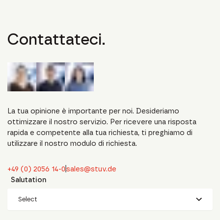
Contattateci.
La tua opinione è importante per noi. Desideriamo
ottimizzare il nostro servizio. Per ricevere una risposta
rapida e competente alla tua richiesta, ti preghiamo di
utilizzare il nostro modulo di richiesta.
+49 (0) 2056 14-0
sales@stuv.de
Salutation
Select