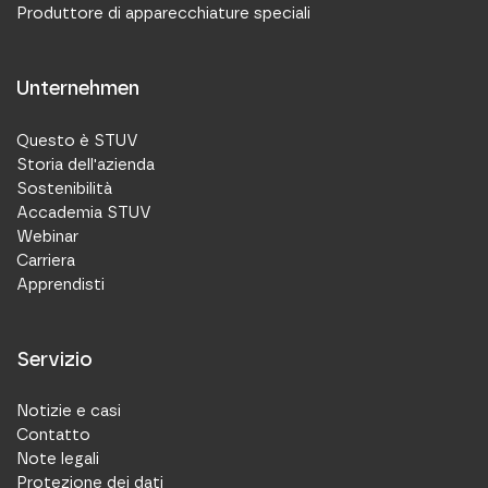
Produttore di apparecchiature speciali
Unternehmen
Questo è STUV
Storia dell'azienda
Sostenibilità
Accademia STUV
Webinar
Carriera
Apprendisti
Servizio
Notizie e casi
Contatto
Note legali
Protezione dei dati