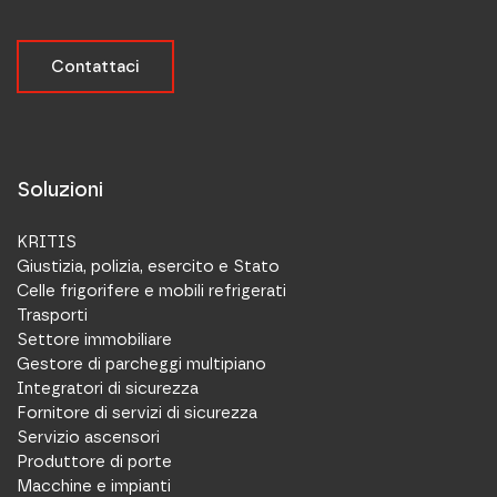
Contattaci
Soluzioni
KRITIS
Giustizia, polizia, esercito e Stato
Celle frigorifere e mobili refrigerati
Trasporti
Settore immobiliare
Gestore di parcheggi multipiano
Integratori di sicurezza
Fornitore di servizi di sicurezza
Servizio ascensori
Produttore di porte
Macchine e impianti