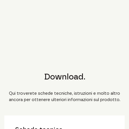
Download.
Qui troverete schede tecniche, istruzioni e molto altro
ancora per ottenere ulteriori informazioni sul prodotto.