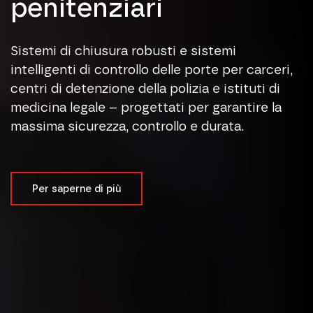
penitenziari
Sistemi di chiusura robusti e sistemi
intelligenti di controllo delle porte per carceri,
centri di detenzione della polizia e istituti di
medicina legale – progettati per garantire la
massima sicurezza, controllo e durata.
Per saperne di più