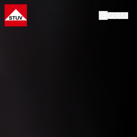
Go To the Homepage