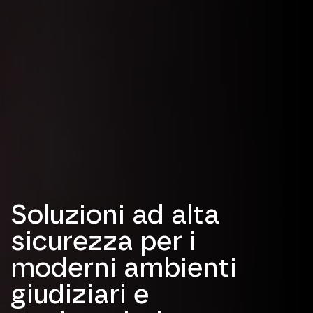
Soluzioni ad alta
sicurezza per i
moderni ambienti
giudiziari e