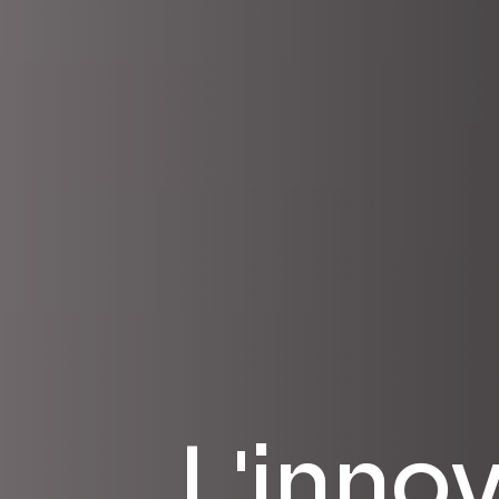
L'inno