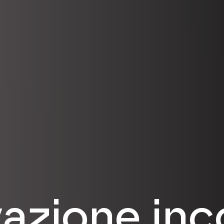
vazione inc