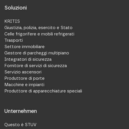
Soluzioni
KRITIS
Giustizia, polizia, esercito e Stato
Celle frigorifere e mobili refrigerati
Trasporti
Settore immobiliare
Gestore di parcheggi multipiano
Integratori di sicurezza
Fornitore di servizi di sicurezza
Servizio ascensori
Produttore di porte
Macchine e impianti
Produttore di apparecchiature speciali
Unternehmen
Questo è STUV