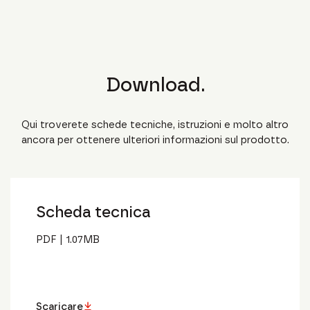
Download.
Qui troverete schede tecniche, istruzioni e molto altro
ancora per ottenere ulteriori informazioni sul prodotto.
Scheda tecnica
PDF
|
1.07
MB
Scaricare