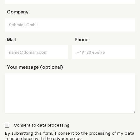
Company
Mail
Phone
Your message (optional)
Consent to data processing
By submitting this form, I consent to the processing of my data
in accordance with the privacy policy.