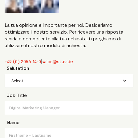
La tua opinione è importante per noi. Desideriamo
ottimizzare il nostro servizio. Per ricevere una risposta
rapida e competente alla tua richiesta, ti preghiamo di
utilizzare il nostro modulo di richiesta.
+49 (0) 2056 14-0
sales@stuv.de
Salutation
Select
Job Title
Name