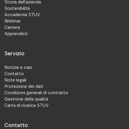
Storia dell'azienda
Sostenibilità
Accademia STUV
Webinar
Carriera
Apprendisti
Servizio
Notizie e casi
Contatto
Note legali
Protezione dei dati
Condizioni generali di contratto
Gestione della qualità
Carta di ricarica STUV
Contatto