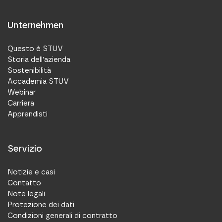
Unternehmen
Questo è STUV
Storia dell'azienda
Sostenibilità
Accademia STUV
Webinar
Carriera
Apprendisti
Servizio
Notizie e casi
Contatto
Note legali
Protezione dei dati
Condizioni generali di contratto