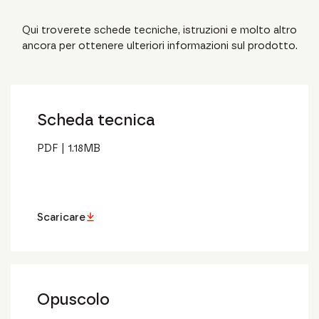
Qui troverete schede tecniche, istruzioni e molto altro
ancora per ottenere ulteriori informazioni sul prodotto.
Scheda tecnica
PDF
|
1.18
MB
Scaricare
Opuscolo