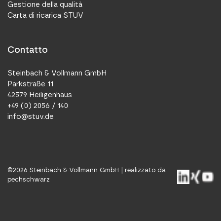
Gestione della qualità
Carta di ricarica STUV
Contatto
Steinbach & Vollmann GmbH
Parkstraße 11
42579 Heiligenhaus
+49 (0) 2056 / 140
info@stuv.de
©
2026
Steinbach & Vollmann GmbH |
realizzato da
pechschwarz