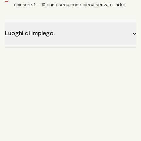
chiusure 1 – 10 o in esecuzione cieca senza cilindro
Luoghi di impiego.