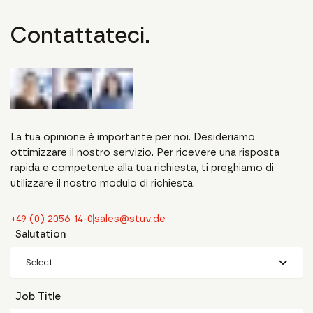
Contattateci.
La tua opinione è importante per noi. Desideriamo
ottimizzare il nostro servizio. Per ricevere una risposta
rapida e competente alla tua richiesta, ti preghiamo di
utilizzare il nostro modulo di richiesta.
+49 (0) 2056 14-0
sales@stuv.de
Salutation
Select
Job Title