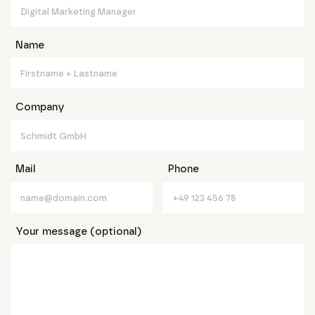
Name
Company
Mail
Phone
Your message (optional)