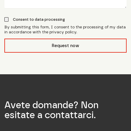
Consent to data processing
By submitting this form, I consent to the processing of my data
in accordance with the privacy policy.
form_field__R_l0lubsnpfcivb_
Request now
Avete domande? Non
esitate a contattarci.