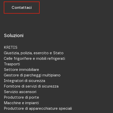
Contattaci
Soluzioni
KRITIS
Giustizia, polizia, esercito e Stato
Celle frigorifere e mobili refrigerati
Trasporti
Settore immobiliare
Gestore di parcheggi multipiano
Integratori di sicurezza
Fornitore di servizi di sicurezza
Servizio ascensori
Produttore di porte
Macchine e impianti
Produttore di apparecchiature speciali