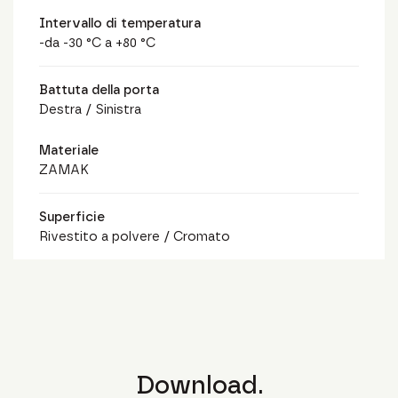
Intervallo di temperatura
-da -30 °C a +80 °C
Battuta della porta
Destra / Sinistra
Materiale
ZAMAK
Superficie
Rivestito a polvere / Cromato
Download.