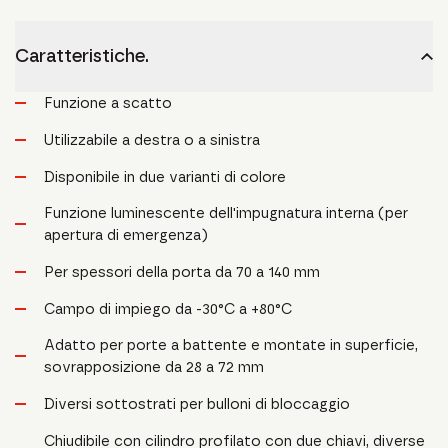
Caratteristiche.
Funzione a scatto
Utilizzabile a destra o a sinistra
Disponibile in due varianti di colore
Funzione luminescente dell'impugnatura interna (per
apertura di emergenza)
Per spessori della porta da 70 a 140 mm
Campo di impiego da -30°C a +80°C
Adatto per porte a battente e montate in superficie,
sovrapposizione da 28 a 72 mm
Diversi sottostrati per bulloni di bloccaggio
Chiudibile con cilindro profilato con due chiavi, diverse