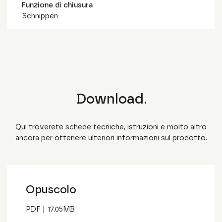
Funzione di chiusura
Schnippen
Download.
Qui troverete schede tecniche, istruzioni e molto altro
ancora per ottenere ulteriori informazioni sul prodotto.
Opuscolo
PDF
|
17.05
MB