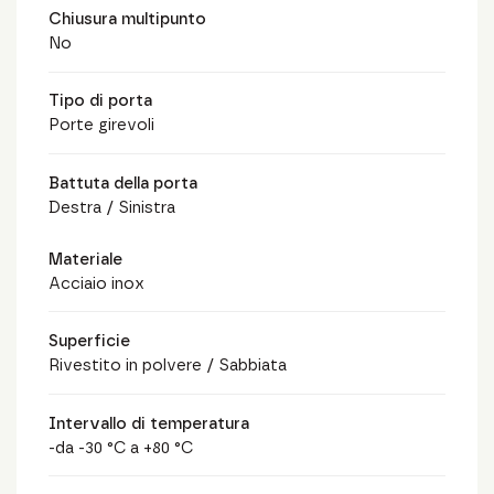
Chiusura multipunto
No
Tipo di porta
Porte girevoli
Battuta della porta
Destra / Sinistra
Materiale
Acciaio inox
Superficie
Rivestito in polvere / Sabbiata
Intervallo di temperatura
-da -30 °C a +80 °C