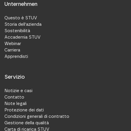
Unternehmen
Questo è STUV
Storia dell'azienda
Sostenibilità
Accademia STUV
Webinar
Carriera
Apprendisti
Servizio
Notizie e casi
Contatto
Note legali
Protezione dei dati
Condizioni generali di contratto
Gestione della qualità
Carta di ricarica STUV