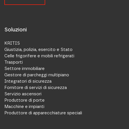
Soluzioni
KRITIS
Giustizia, polizia, esercito e Stato
Celle frigorifere e mobili refrigerati
Trasporti
Settore immobiliare
Gestore di parcheggi multipiano
Integratori di sicurezza
Fornitore di servizi di sicurezza
Servizio ascensori
Produttore di porte
Macchine e impianti
Produttore di apparecchiature speciali