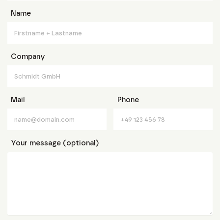
Name
Company
Mail
Phone
Your message (optional)