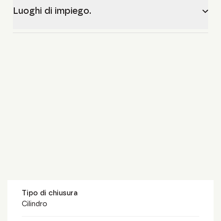
Luoghi di impiego.
Tipo di chiusura
Cilindro