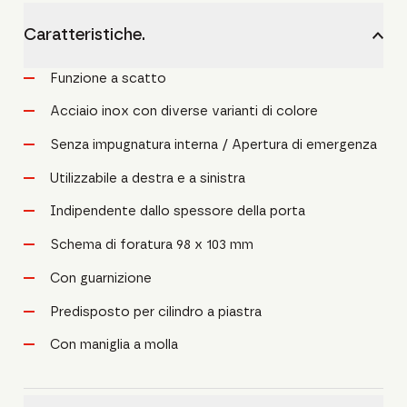
Caratteristiche.
Funzione a scatto
Acciaio inox con diverse varianti di colore
Senza impugnatura interna / Apertura di emergenza
Utilizzabile a destra e a sinistra
Indipendente dallo spessore della porta
Schema di foratura 98 x 103 mm
Con guarnizione
Predisposto per cilindro a piastra
Con maniglia a molla