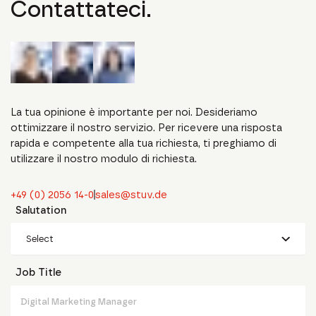
Contattateci.
La tua opinione è importante per noi. Desideriamo
ottimizzare il nostro servizio. Per ricevere una risposta
rapida e competente alla tua richiesta, ti preghiamo di
utilizzare il nostro modulo di richiesta.
+49 (0) 2056 14-0
sales@stuv.de
Salutation
Select
Job Title