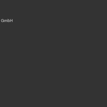
n GmbH