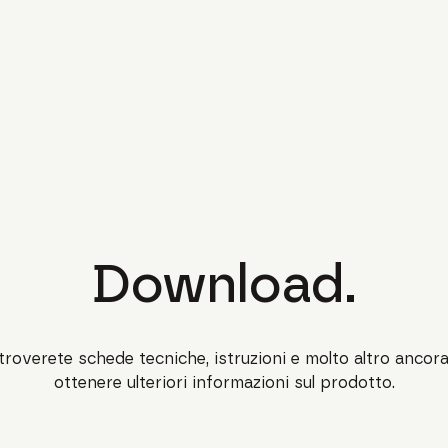
Download.
troverete schede tecniche, istruzioni e molto altro ancor
ottenere ulteriori informazioni sul prodotto.