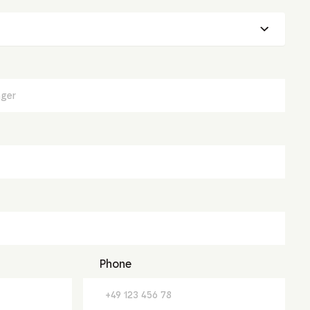
Phone