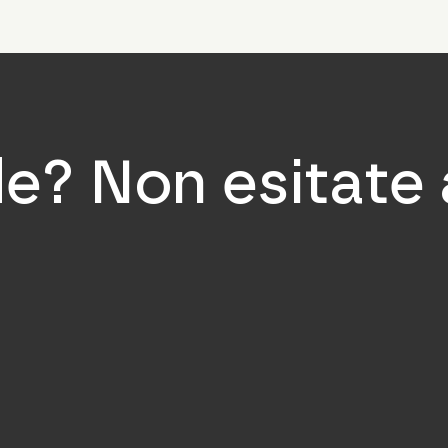
? Non esitate 