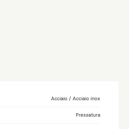
Acciaio / Acciaio inox
Pressatura