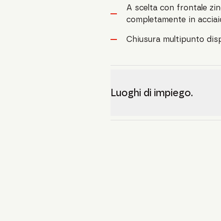
A scelta con frontale zin
completamente in acciai
Chiusura multipunto disp
Luoghi di impiego.