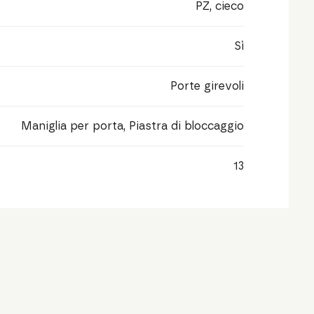
PZ, cieco
Sì
Porte girevoli
Maniglia per porta, Piastra di bloccaggio
13