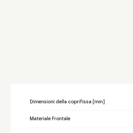
Dimensioni della coprifissa [mm]
Materiale Frontale