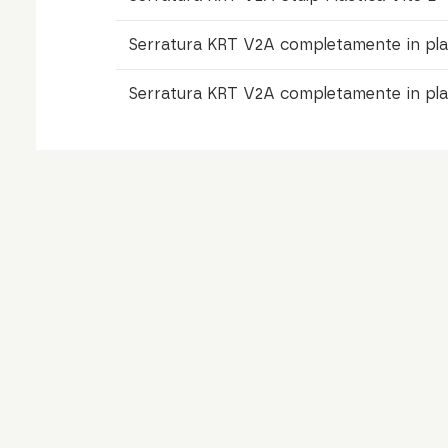
Serratura KRT V2A completamente in plas
Serratura KRT V2A completamente in plas