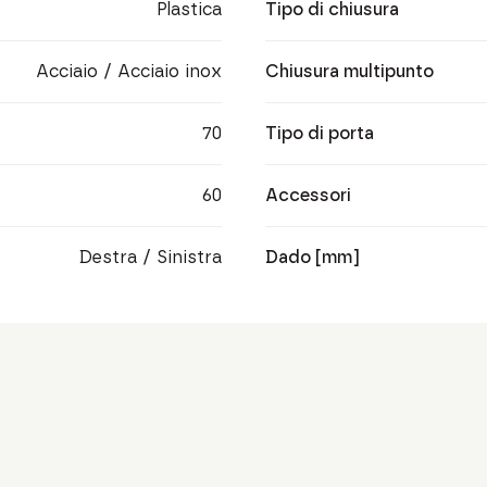
Plastica
Tipo di chiusura
Acciaio / Acciaio inox
Chiusura multipunto
70
Tipo di porta
60
Accessori
Destra / Sinistra
Dado [mm]