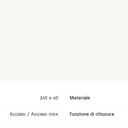
245 x 40
Materiale
Acciaio / Acciaio inox
Funzione di chiusura