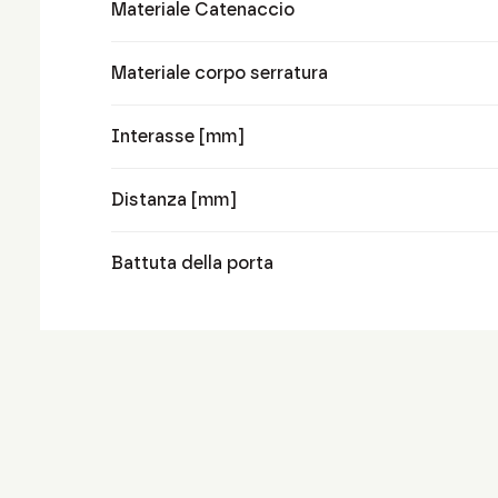
Materiale Catenaccio
Materiale corpo serratura
Interasse [mm]
Distanza [mm]
Battuta della porta