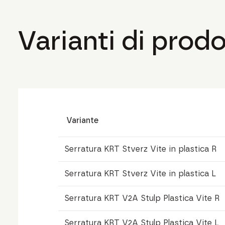
Varianti di prodo
Variante
Serratura KRT Stverz Vite in plastica R
Serratura KRT Stverz Vite in plastica L
Serratura KRT V2A Stulp Plastica Vite R
Serratura KRT V2A Stulp Plastica Vite L