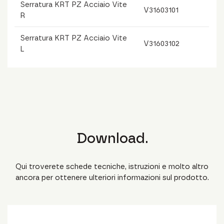
Serratura KRT PZ Acciaio Vite
V31603101
R
Serratura KRT PZ Acciaio Vite
V31603102
L
Download.
Qui troverete schede tecniche, istruzioni e molto altro
ancora per ottenere ulteriori informazioni sul prodotto.