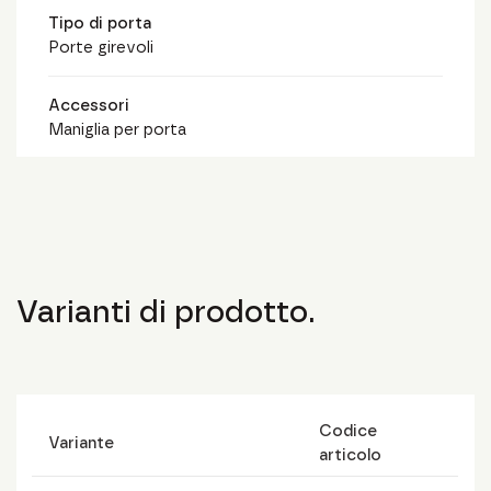
Tipo di porta
Porte girevoli
Accessori
Maniglia per porta
Varianti di prodotto.
Codice
Variante
articolo