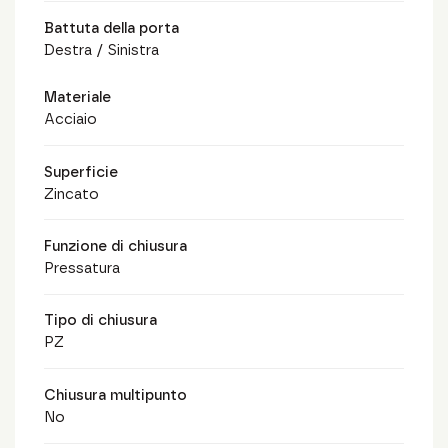
Battuta della porta
Destra / Sinistra
Materiale
Acciaio
Superficie
Zincato
Funzione di chiusura
Pressatura
Tipo di chiusura
PZ
Chiusura multipunto
No