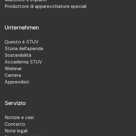
Produttore di apparecchiature speciali
Unternehmen
Questo è STUV
Storia dell'azienda
Sostenibilità
Accademia STUV
Webinar
Carriera
Apprendisti
Servizio
Notizie e casi
Contatto
Note legali