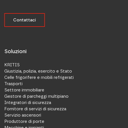
Contattaci
Soluzioni
KRITIS
Giustizia, polizia, esercito e Stato
Celle frigorifere e mobili refrigerati
Trasporti
Settore immobiliare
Gestore di parcheggi multipiano
Integratori di sicurezza
Fornitore di servizi di sicurezza
Servizio ascensori
Produttore di porte
Macchine e impianti