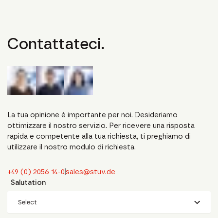
Contattateci.
La tua opinione è importante per noi. Desideriamo
ottimizzare il nostro servizio. Per ricevere una risposta
rapida e competente alla tua richiesta, ti preghiamo di
utilizzare il nostro modulo di richiesta.
+49 (0) 2056 14-0
sales@stuv.de
Salutation
Select