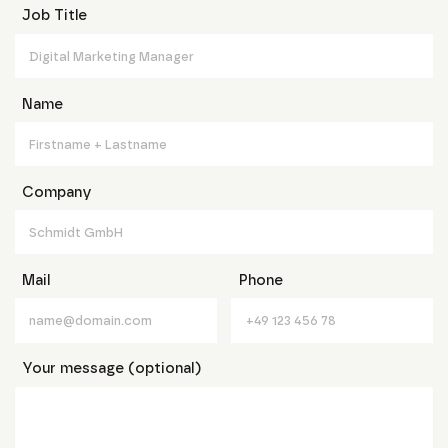
Job Title
Name
Company
Mail
Phone
Your message (optional)