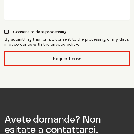
Consent to data processing
By submitting this form, I consent to the processing of my data
in accordance with the privacy policy.
form_field__R_l0lubsnpfcivb_
Request now
Avete domande? Non
esitate a contattarci.