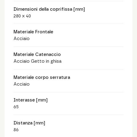
Dimensioni della coprifissa [mm]
280 x 40
Materiale Frontale
Acciaio
Materiale Catenaccio
Acciaio Getto in ghisa
Materiale corpo serratura
Acciaio
Interasse [mm]
65
Distanza [mm]
86