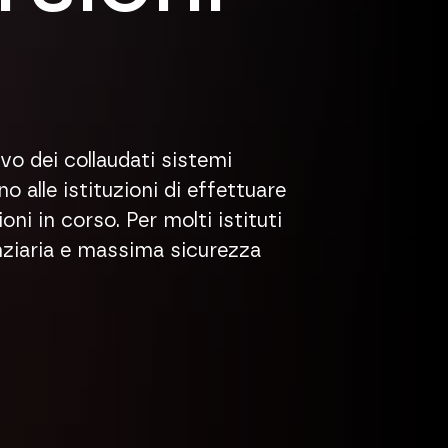
tivo dei collaudati sistemi
 alle istituzioni di effettuare
 in corso. Per molti istituti
nanziaria e massima sicurezza