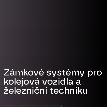
Zámkové systémy pro
kolejová vozidla a
železniční techniku