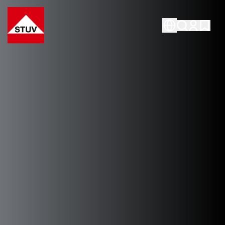
Go To the Homepage