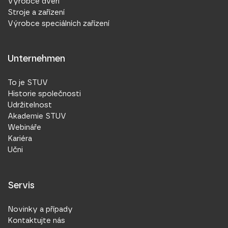
Výrobce dveří
Stroje a zařízení
Výrobce speciálních zařízení
Unternehmen
To je STUV
Historie společnosti
Udržitelnost
Akademie STUV
Webináře
Kariéra
Učni
Servis
Novinky a případy
Kontaktujte nás