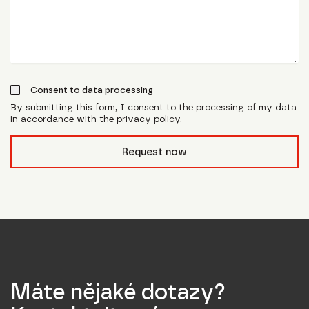
Consent to data processing
By submitting this form, I consent to the processing of my data
in accordance with the privacy policy.
form_field__R_l0lubsnpfcivb_
Request now
Máte nějaké dotazy?