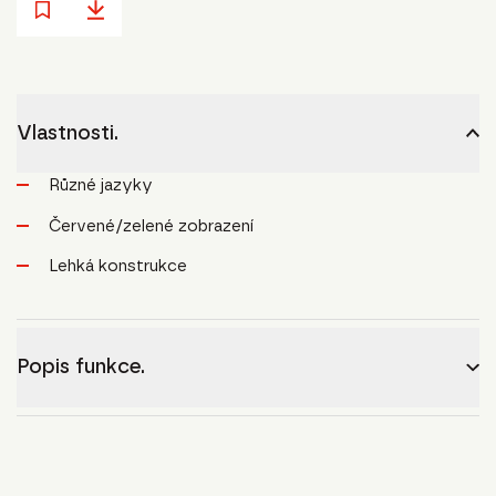
Vlastnosti.
Různé jazyky
Červené/zelené zobrazení
Lehká konstrukce
Popis funkce.