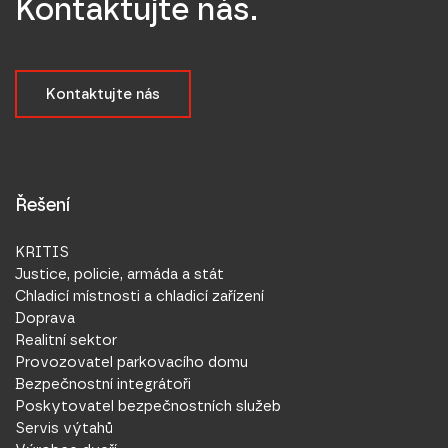
Kontaktujte nás.
Kontaktujte nás
Řešení
KRITIS
Justice, policie, armáda a stát
Chladicí místnosti a chladicí zařízení
Doprava
Realitní sektor
Provozovatel parkovacího domu
Bezpečnostní integrátoři
Poskytovatel bezpečnostních služeb
Servis výtahů