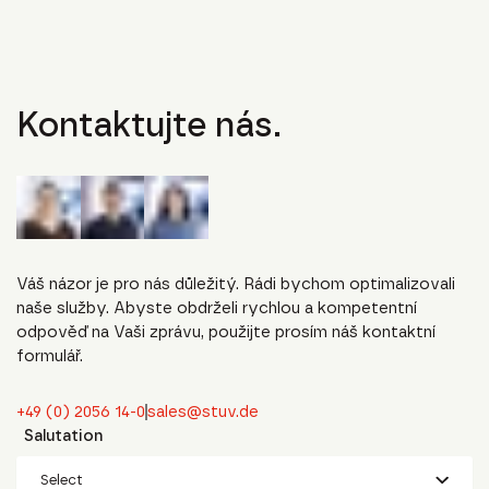
Kontaktujte nás.
Váš názor je pro nás důležitý. Rádi bychom optimalizovali
naše služby. Abyste obdrželi rychlou a kompetentní
odpověď na Vaši zprávu, použijte prosím náš kontaktní
formulář.
+49 (0) 2056 14-0
sales@stuv.de
Salutation
Select