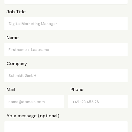
Job Title
Name
Company
Mail
Phone
Your message (optional)