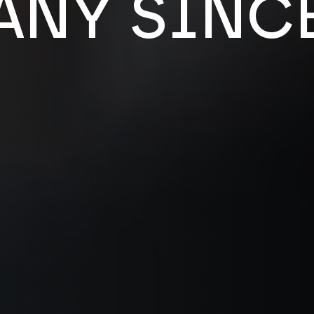
NY SINCE