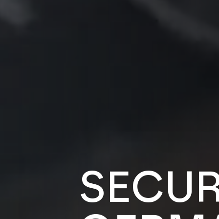
SECUR