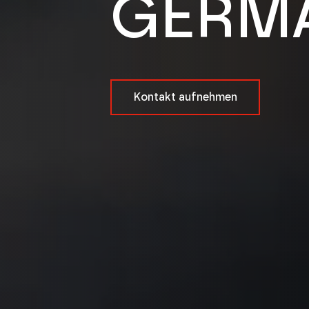
GERMA
Kontakt aufnehmen