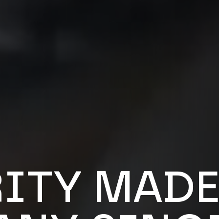
ITY MADE