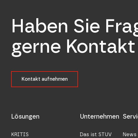
Haben Sie Fr
gerne Kontakt 
Kontakt aufnehmen
Lösungen
Unternehmen
Serv
KRITIS
Das ist STUV
News 