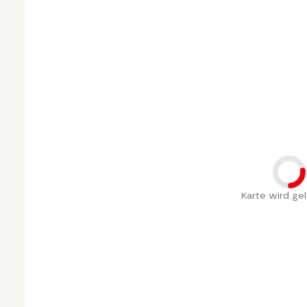
Karte wird gel